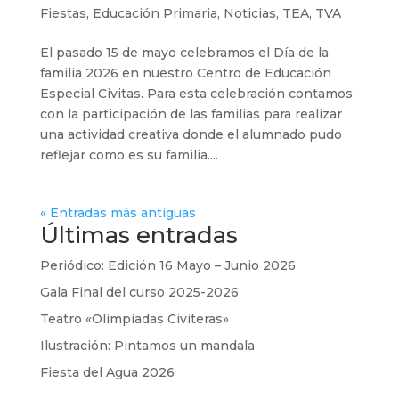
Fiestas
,
Educación Primaria
,
Noticias
,
TEA
,
TVA
El pasado 15 de mayo celebramos el Día de la
familia 2026 en nuestro Centro de Educación
Especial Civitas. Para esta celebración contamos
con la participación de las familias para realizar
una actividad creativa donde el alumnado pudo
reflejar como es su familia....
« Entradas más antiguas
Últimas entradas
Periódico: Edición 16 Mayo – Junio 2026
Gala Final del curso 2025-2026
Teatro «Olimpiadas Civiteras»
Ilustración: Pintamos un mandala
Fiesta del Agua 2026