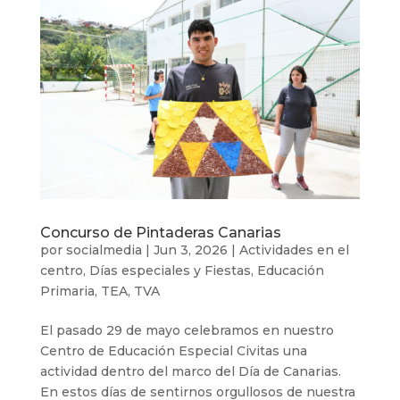
Concurso de Pintaderas Canarias
por
socialmedia
|
Jun 3, 2026
|
Actividades en el
centro
,
Días especiales y Fiestas
,
Educación
Primaria
,
TEA
,
TVA
El pasado 29 de mayo celebramos en nuestro
Centro de Educación Especial Civitas una
actividad dentro del marco del Día de Canarias.
En estos días de sentirnos orgullosos de nuestra