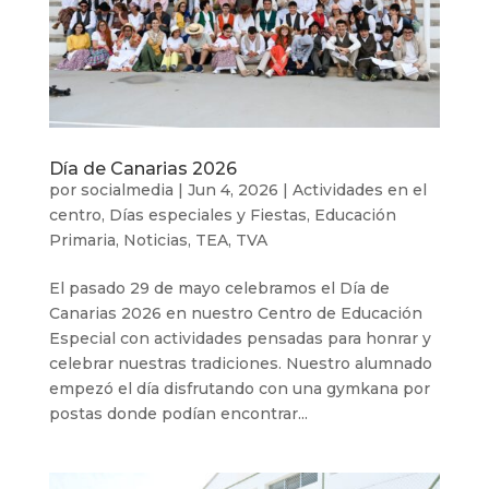
Día de Canarias 2026
por
socialmedia
|
Jun 4, 2026
|
Actividades en el
centro
,
Días especiales y Fiestas
,
Educación
Primaria
,
Noticias
,
TEA
,
TVA
El pasado 29 de mayo celebramos el Día de
Canarias 2026 en nuestro Centro de Educación
Especial con actividades pensadas para honrar y
celebrar nuestras tradiciones. Nuestro alumnado
empezó el día disfrutando con una gymkana por
postas donde podían encontrar...