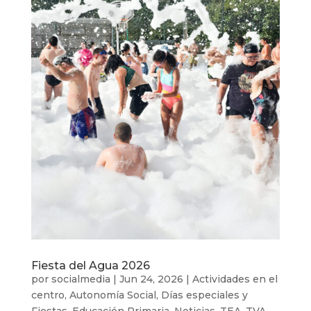
Fiesta del Agua 2026
por
socialmedia
|
Jun 24, 2026
|
Actividades en el
centro
,
Autonomía Social
,
Días especiales y