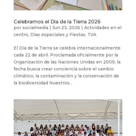
Celebramos el Día de la Tierra 2026
por
socialmedia
|
Jun 23, 2026
|
Actividades en el
centro
,
Días especiales y Fiestas
,
TVA
El Día de la Tierra se celebra internacionalmente
cada 22 de abril. Proclamada oficialmente por la
Organización de las Naciones Unidas en 2009, la
fecha busca crear conciencia sobre el cambio
climático, la contaminación y la conservación de
la biodiversidad Nuestros...