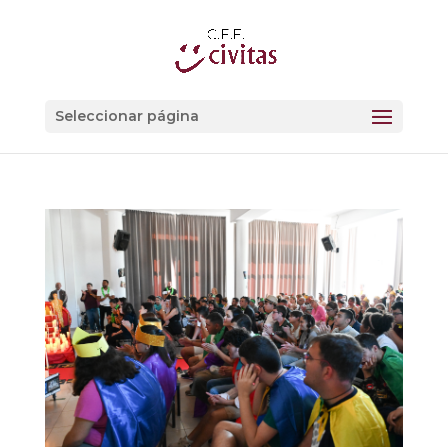
Seleccionar página