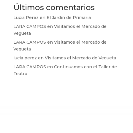
Últimos comentarios
Lucia Perez
en
El Jardín de Primaria
LARA CAMPOS
en
Visitamos el Mercado de
Vegueta
LARA CAMPOS
en
Visitamos el Mercado de
Vegueta
lucia perez
en
Visitamos el Mercado de Vegueta
LARA CAMPOS
en
Continuamos con el Taller de
Teatro