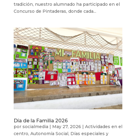
tradición, nuestro alumnado ha participado en el
Concurso de Pintaderas, donde cada...
Día de la Familia 2026
por
socialmedia
|
May 27, 2026
|
Actividades en el
centro
,
Autonomía Social
,
Días especiales y