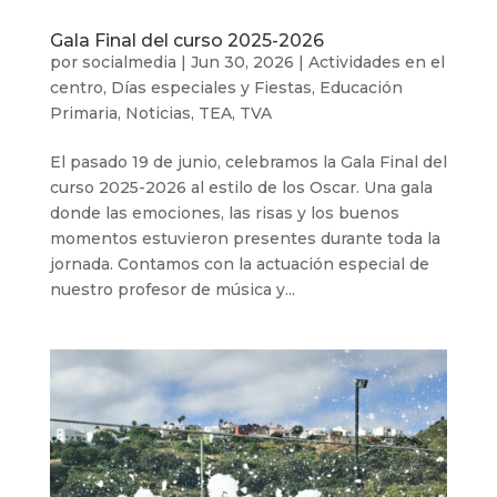
Gala Final del curso 2025-2026
por
socialmedia
|
Jun 30, 2026
|
Actividades en el
centro
,
Días especiales y Fiestas
,
Educación
Primaria
,
Noticias
,
TEA
,
TVA
El pasado 19 de junio, celebramos la Gala Final del
curso 2025-2026 al estilo de los Oscar. Una gala
donde las emociones, las risas y los buenos
momentos estuvieron presentes durante toda la
jornada. Contamos con la actuación especial de
nuestro profesor de música y...