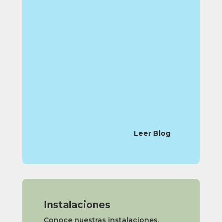
Leer Blog
Instalaciones
Conoce nuestras instalaciones,