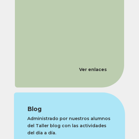
Ver enlaces
Blog
Administrado por nuestros alumnos
del Taller blog con las actividades
del día a día.