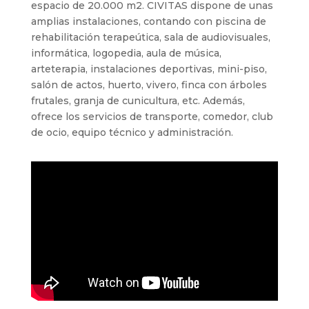
espacio de 20.000 m2. CIVITAS dispone de unas
amplias instalaciones, contando con piscina de
rehabilitación terapeútica, sala de audiovisuales,
informática, logopedia, aula de música,
arteterapia, instalaciones deportivas, mini-piso,
salón de actos, huerto, vivero, finca con árboles
frutales, granja de cunicultura, etc. Además,
ofrece los servicios de transporte, comedor, club
de ocio, equipo técnico y administración.