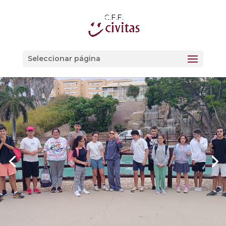
Seleccionar página