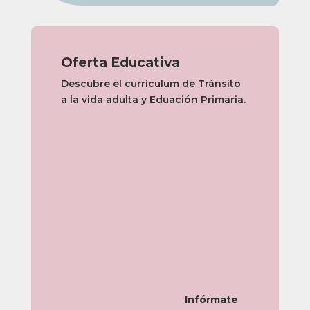
Oferta Educativa
Descubre el curriculum de Tránsito
a la vida adulta y Eduación Primaria.
Infórmate