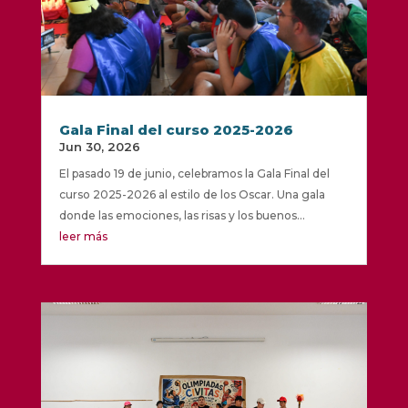
Gala Final del curso 2025-2026
Jun 30, 2026
El pasado 19 de junio, celebramos la Gala Final del
curso 2025-2026 al estilo de los Oscar. Una gala
donde las emociones, las risas y los buenos...
leer más