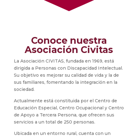
Conoce nuestra
Asociación Civitas
La Asociación CIVITAS, fundada en 1969, está
dirigida a Personas con Discapacidad Intelectual.
Su objetivo es mejorar su calidad de vida y la de
sus familiares, fomentando la integración en la
sociedad.
Actualmente está constituida por el Centro de
Educación Especial, Centro Ocupacional y Centro
de Apoyo a Tercera Persona, que ofrecen sus
servicios a un total de 250 personas.
Ubicada en un entorno rural, cuenta con un