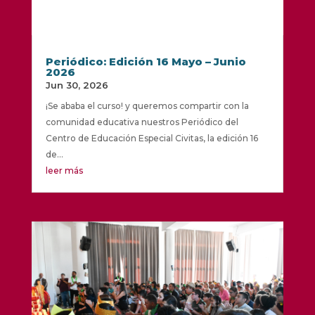
Periódico: Edición 16 Mayo – Junio
2026
Jun 30, 2026
¡Se ababa el curso! y queremos compartir con la
comunidad educativa nuestros Periódico del
Centro de Educación Especial Civitas, la edición 16
de...
leer más