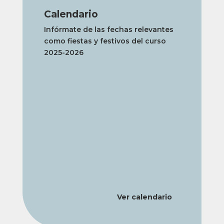
Calendario
Infórmate de las fechas relevantes
como fiestas y festivos del curso
2025-2026
Ver calendario