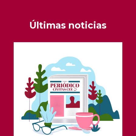
Últimas noticias