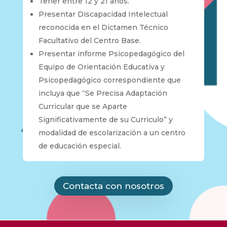
Tener entre 12 y 21 años.
Presentar Discapacidad Intelectual
reconocida en el Dictamen Técnico
Facultativo del Centro Base.
Presentar informe Psicopedagógico del
Equipo de Orientación Educativa y
Psicopedagógico correspondiente que
incluya que “Se Precisa
Adaptación
Curricular que se Aparte
Significativamente de su Curriculo” y
modalidad de escolarización a un centro
de educación especial.
Contacta con nosotros