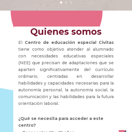
Quienes somos
El
Centro de educación especial Civitas
tiene como objetivo atender al alumnado
con necesidades educativas especiales
(NEE) que precisan de adaptaciones que se
aparten significativamente del currículo
ordinario, centradas en desarrollar
habilidades y capacidades necesarias para la
autonomía personal, la autonomía social, la
comunicación y las habilidades para la futura
orientación laboral.
¿Qué se necesita para acceder a este
centro?