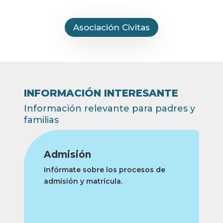
Asociación Civitas
INFORMACIÓN INTERESANTE
Información relevante para padres y
familias
Admisión
Infórmate sobre los procesos de
admisión y matrícula.