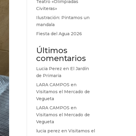
Teatro «Olimpiadas
Civiteras»
Ilustración: Pintamos un
mandala
Fiesta del Agua 2026
Últimos
comentarios
Lucia Perez
en
El Jardín
de Primaria
LARA CAMPOS
en
Visitamos el Mercado de
Vegueta
LARA CAMPOS
en
Visitamos el Mercado de
Vegueta
lucia perez
en
Visitamos el