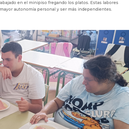
ajado en el minipiso fregando los platos. Estas labores
 mayor autonomía personal y ser más independientes.