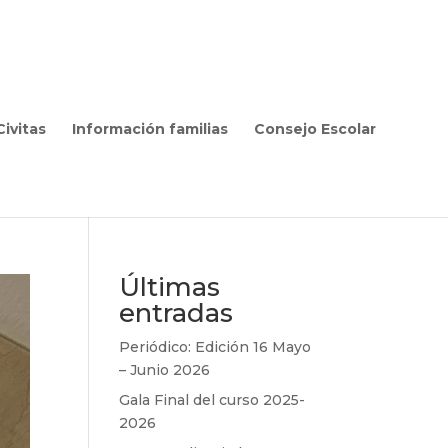
ivitas
Información familias
Consejo Escolar
Últimas
entradas
Periódico: Edición 16 Mayo
– Junio 2026
Gala Final del curso 2025-
2026