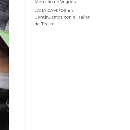
Mercado de Vegueta
LARA CAMPOS
en
Continuamos con el Taller
de Teatro