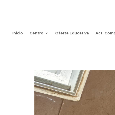
Inicio
Centro
Oferta Educativa
Act. Comp