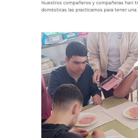
Nuestros compañeros y compañeras han trab
domésticas las practicamos para tener una