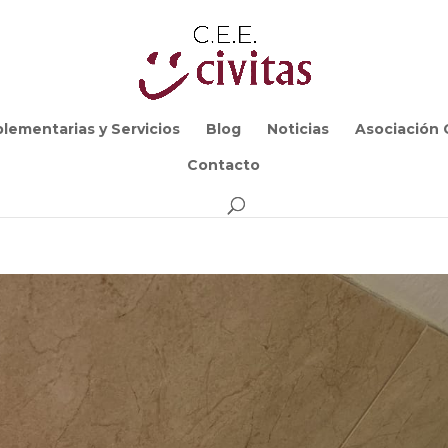
lementarias y Servicios
Blog
Noticias
Asociación C
Contacto