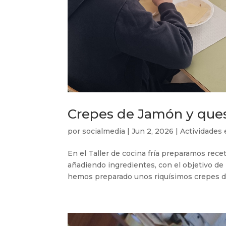
Crepes de Jamón y que
por
socialmedia
|
Jun 2, 2026
|
Actividades 
En el Taller de cocina fría preparamos re
añadiendo ingredientes, con el objetivo de
hemos preparado unos riquísimos crepes de