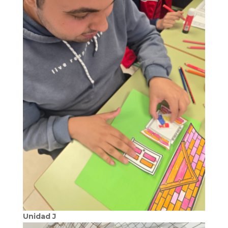
Unidad J