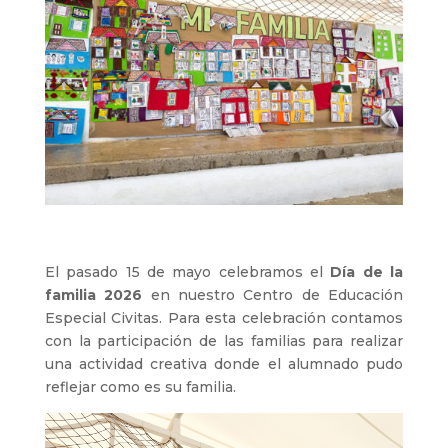
El pasado 15 de mayo celebramos el
Día de la
familia 2026
en nuestro Centro de Educación
Especial Civitas. Para esta celebración contamos
con la participación de las familias para realizar
una actividad creativa donde el alumnado pudo
reflejar como es su familia.