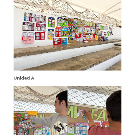
Unidad A