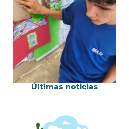
Últimas noticias