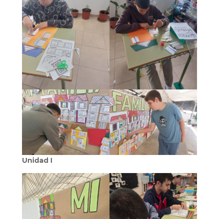
Unidad I