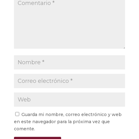
Guarda mi nombre, correo electrónico y web
en este navegador para la próxima vez que
comente.