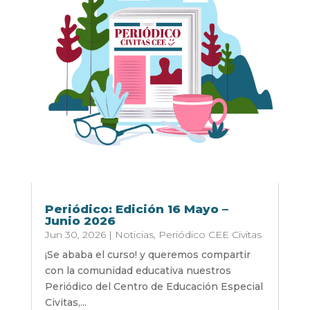
Periódico: Edición 16 Mayo –
Junio 2026
Jun 30, 2026
|
Noticias
,
Periódico CEE Civitas
¡Se ababa el curso! y queremos compartir
con la comunidad educativa nuestros
Periódico del Centro de Educación Especial
Civitas,...