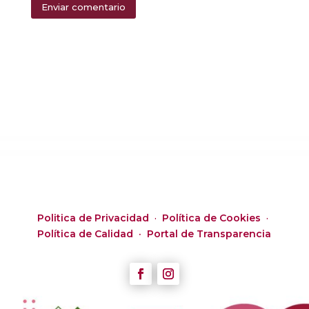
Enviar comentario
Alternative:
Politica de Privacidad
·
Política de Cookies
·
Política de Calidad ·
Portal de Transparencia