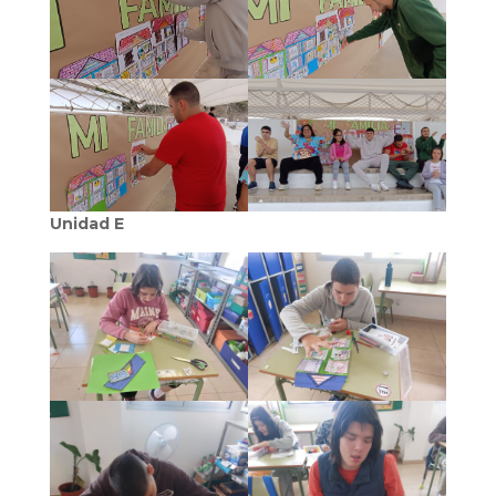
Unidad E