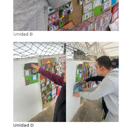
Unidad B
Unidad D