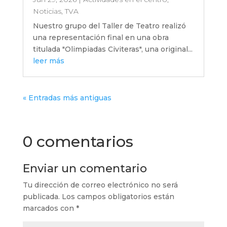
Noticias
,
TVA
Nuestro grupo del Taller de Teatro realizó
una representación final en una obra
titulada "Olimpiadas Civiteras", una original...
leer más
« Entradas más antiguas
0 comentarios
Enviar un comentario
Tu dirección de correo electrónico no será
publicada.
Los campos obligatorios están
marcados con
*