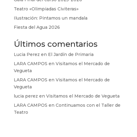
Teatro «Olimpiadas Civiteras»
Ilustración: Pintamos un mandala
Fiesta del Agua 2026
Últimos comentarios
Lucia Perez
en
El Jardín de Primaria
LARA CAMPOS
en
Visitamos el Mercado de
Vegueta
LARA CAMPOS
en
Visitamos el Mercado de
Vegueta
lucia perez
en
Visitamos el Mercado de Vegueta
LARA CAMPOS
en
Continuamos con el Taller de
Teatro