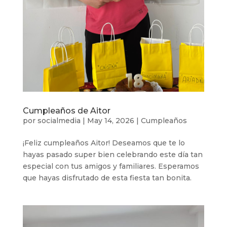
Cumpleaños de Aitor
por
socialmedia
|
May 14, 2026
|
Cumpleaños
¡Feliz cumpleaños Aitor! Deseamos que te lo
hayas pasado super bien celebrando este día tan
especial con tus amigos y familiares. Esperamos
que hayas disfrutado de esta fiesta tan bonita.