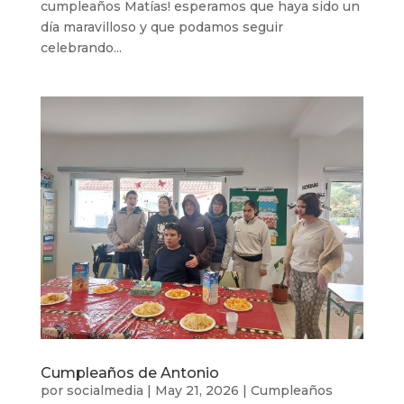
cumpleaños Matías! esperamos que haya sido un
día maravilloso y que podamos seguir
celebrando...
Cumpleaños de Antonio
por
socialmedia
|
May 21, 2026
|
Cumpleaños