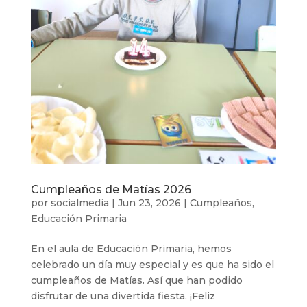
Cumpleaños de Matías 2026
por
socialmedia
|
Jun 23, 2026
|
Cumpleaños
,
Educación Primaria
En el aula de Educación Primaria, hemos
celebrado un día muy especial y es que ha sido el
cumpleaños de Matías. Así que han podido
disfrutar de una divertida fiesta. ¡Feliz