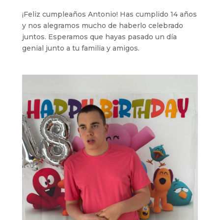
¡Feliz cumpleaños Antonio! Has cumplido 14 años
y nos alegramos mucho de haberlo celebrado
juntos. Esperamos que hayas pasado un día
genial junto a tu familia y amigos.