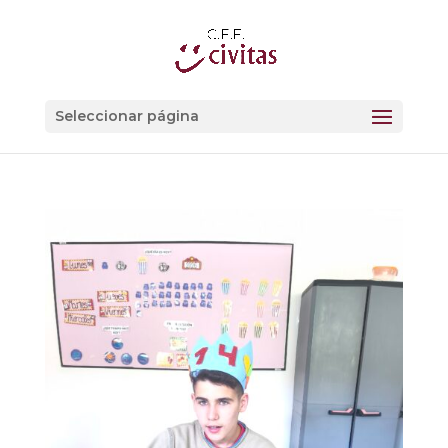
Seleccionar página