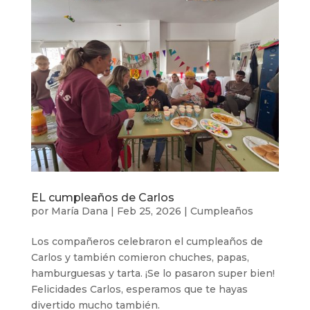
EL cumpleaños de Carlos
por
María Dana
|
Feb 25, 2026
|
Cumpleaños
Los compañeros celebraron el cumpleaños de
Carlos y también comieron chuches, papas,
hamburguesas y tarta. ¡Se lo pasaron super bien!
Felicidades Carlos, esperamos que te hayas
divertido mucho también.