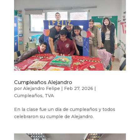
Cumpleaños Alejandro
por
Alejandro Felipe
|
Feb 27, 2026
|
Cumpleaños
,
TVA
En la clase fue un día de cumpleaños y todos
celebraron su cumple de Alejandro.