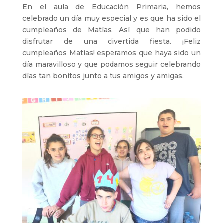
En el aula de Educación Primaria, hemos
celebrado un día muy especial y es que ha sido el
cumpleaños de Matías. Así que han podido
disfrutar de una divertida fiesta. ¡Feliz
cumpleaños Matías! esperamos que haya sido un
día maravilloso y que podamos seguir celebrando
días tan bonitos junto a tus amigos y amigas.