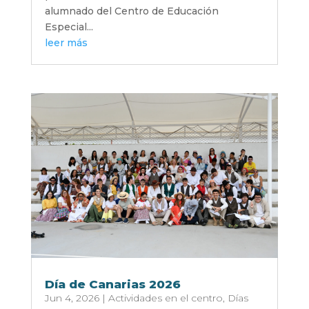
alumnado del Centro de Educación
Especial...
leer más
Día de Canarias 2026
Jun 4, 2026
|
Actividades en el centro
,
Días