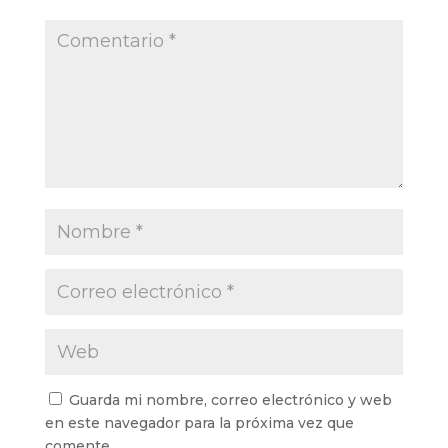
Guarda mi nombre, correo electrónico y web
en este navegador para la próxima vez que
comente.