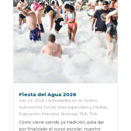
Fiesta del Agua 2026
Jun 24, 2026
|
Actividades en el centro
,
Autonomía Social
,
Días especiales y Fiestas
,
Educación Primaria
,
Noticias
,
TEA
,
TVA
Como viene siendo ya tradición, para dar
por finalizado el curso escolar, nuestro