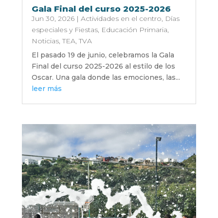
Gala Final del curso 2025-2026
Jun 30, 2026
|
Actividades en el centro
,
Días
especiales y Fiestas
,
Educación Primaria
,
Noticias
,
TEA
,
TVA
El pasado 19 de junio, celebramos la Gala
Final del curso 2025-2026 al estilo de los
Oscar. Una gala donde las emociones, las...
leer más