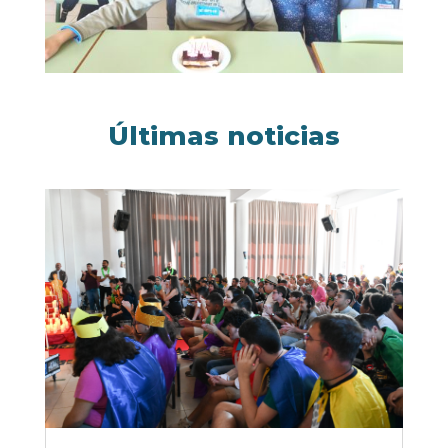
Últimas noticias