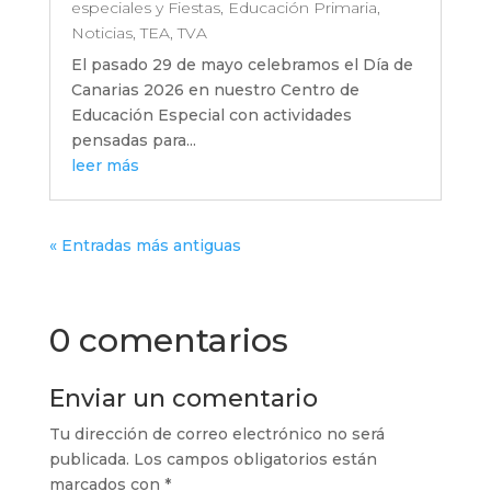
especiales y Fiestas
,
Educación Primaria
,
Noticias
,
TEA
,
TVA
El pasado 29 de mayo celebramos el Día de
Canarias 2026 en nuestro Centro de
Educación Especial con actividades
pensadas para...
leer más
« Entradas más antiguas
0 comentarios
Enviar un comentario
Tu dirección de correo electrónico no será
publicada.
Los campos obligatorios están
marcados con
*