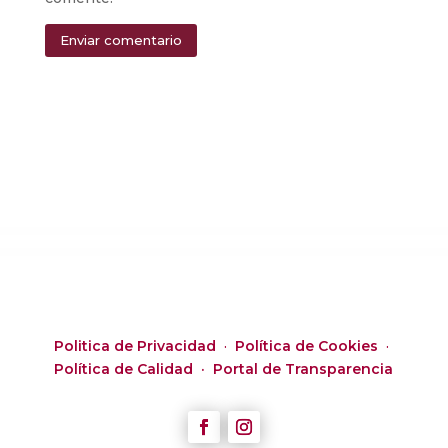
Enviar comentario
Alternative:
Politica de Privacidad
·
Política de Cookies
·
Política de Calidad ·
Portal de Transparencia