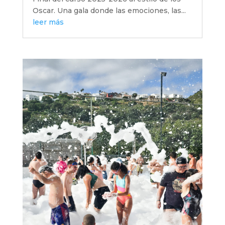
Oscar. Una gala donde las emociones, las...
leer más