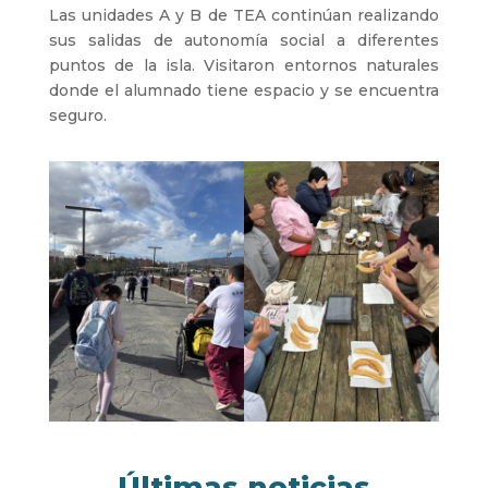
Las unidades A y B de TEA continúan realizando
sus salidas de autonomía social a diferentes
puntos de la isla. Visitaron entornos naturales
donde el alumnado tiene espacio y se encuentra
seguro.
Últimas noticias