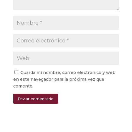
Guarda mi nombre, correo electrónico y web
en este navegador para la próxima vez que
comente.
Enviar comentario
Alternative: