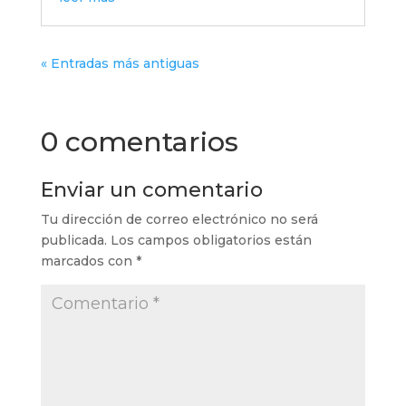
« Entradas más antiguas
0 comentarios
Enviar un comentario
Tu dirección de correo electrónico no será
publicada.
Los campos obligatorios están
marcados con
*