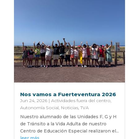
Nos vamos a Fuerteventura 2026
Jun 24, 2026
|
Actividades fuera del centro
,
Autonomía Social
,
Noticias
,
TVA
Nuestro alumnado de las Unidades F, G y H
de Tránsito a la Vida Adulta de nuestro
Centro de Educación Especial realizaron el...
leer más