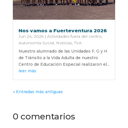
Nos vamos a Fuerteventura 2026
Jun 24, 2026
|
Actividades fuera del centro
,
Autonomía Social
,
Noticias
,
TVA
Nuestro alumnado de las Unidades F, G y H
de Tránsito a la Vida Adulta de nuestro
Centro de Educación Especial realizaron el...
leer más
« Entradas más antiguas
0 comentarios