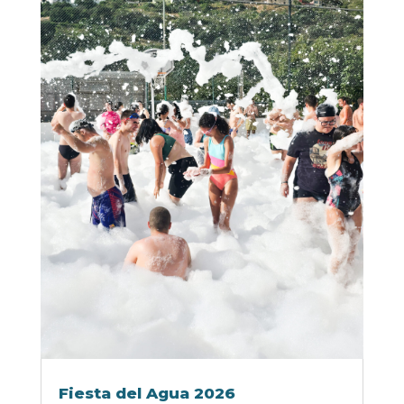
Fiesta del Agua 2026