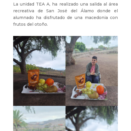
La unidad TEA A, ha realizado una salida al área
recreativa de San José del Álamo donde el
alumnado ha disfrutado de una macedonia con
frutos del otoño.