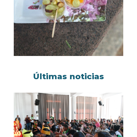
Últimas noticias