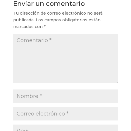
Enviar un comentario
Tu dirección de correo electrónico no será
publicada.
Los campos obligatorios están
marcados con
*