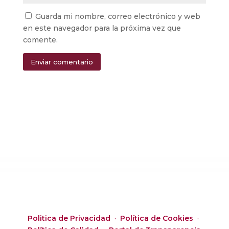
Guarda mi nombre, correo electrónico y web
en este navegador para la próxima vez que
comente.
Enviar comentario
Alternative:
Politica de Privacidad
·
Política de Cookies
·