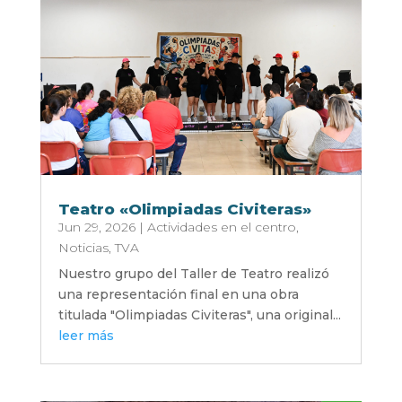
Teatro «Olimpiadas Civiteras»
Jun 29, 2026
|
Actividades en el centro
,
Noticias
,
TVA
Nuestro grupo del Taller de Teatro realizó
una representación final en una obra
titulada "Olimpiadas Civiteras", una original...
leer más