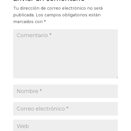
Tu dirección de correo electrónico no será
publicada.
Los campos obligatorios están
marcados con
*