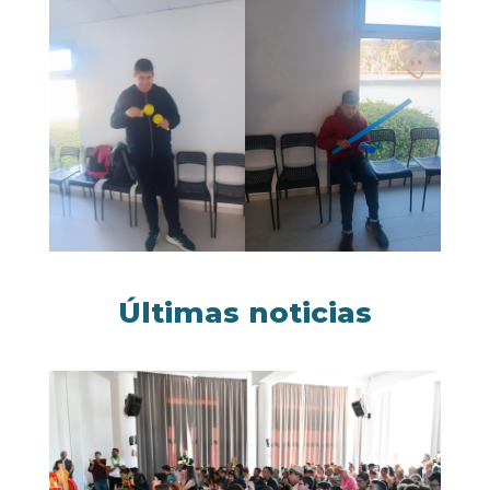
Últimas noticias