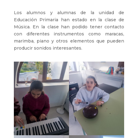
Los alumnos y alumnas de la unidad de
Educación Primaria han estado en la clase de
Música. En la clase han podido tener contacto
con diferentes instrumentos como maracas,
marimba, piano y otros elementos que pueden
producir sonidos interesantes.