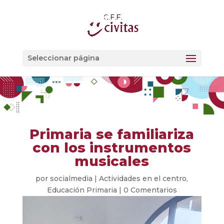
Seleccionar página
Primaria se familiariza
con los instrumentos
musicales
por
socialmedia
|
Actividades en el centro
,
Educación Primaria
|
0 Comentarios