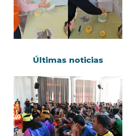
Últimas noticias