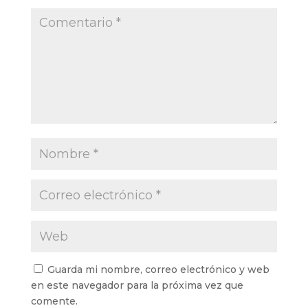
Guarda mi nombre, correo electrónico y web
en este navegador para la próxima vez que
comente.