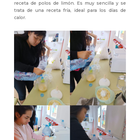
receta de polos de limón. Es muy sencilla y se
trata de una receta fría, ideal para los días de
calor.