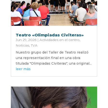
Teatro «Olimpiadas Civiteras»
Jun 29, 2026
|
Actividades en el centro
,
Noticias
,
TVA
Nuestro grupo del Taller de Teatro realizó
una representación final en una obra
titulada "Olimpiadas Civiteras", una original...
leer más