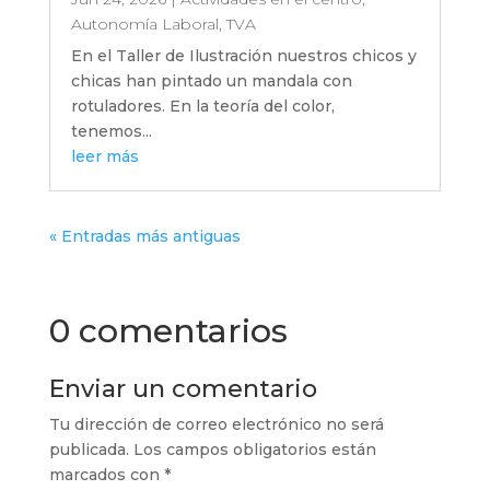
Autonomía Laboral
,
TVA
En el Taller de Ilustración nuestros chicos y
chicas han pintado un mandala con
rotuladores. En la teoría del color,
tenemos...
leer más
« Entradas más antiguas
0 comentarios
Enviar un comentario
Tu dirección de correo electrónico no será
publicada.
Los campos obligatorios están
marcados con
*