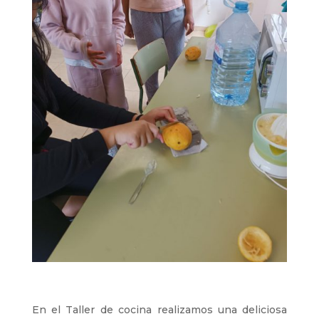
En el Taller de cocina realizamos una deliciosa