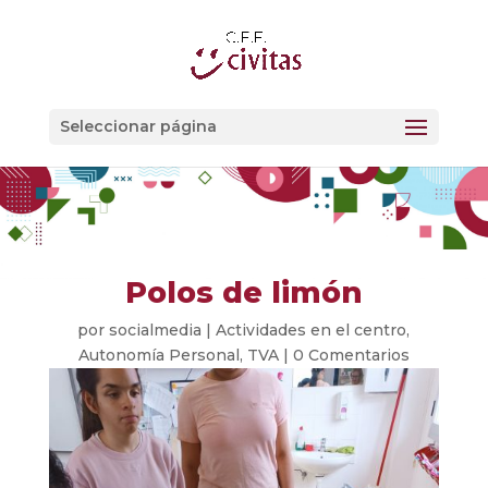
Seleccionar página
Polos de limón
por
socialmedia
|
Actividades en el centro
,
Autonomía Personal
,
TVA
|
0 Comentarios