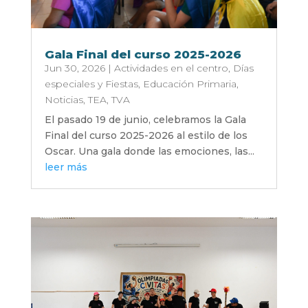
Gala Final del curso 2025-2026
Jun 30, 2026
|
Actividades en el centro
,
Días
especiales y Fiestas
,
Educación Primaria
,
Noticias
,
TEA
,
TVA
El pasado 19 de junio, celebramos la Gala
Final del curso 2025-2026 al estilo de los
Oscar. Una gala donde las emociones, las...
leer más