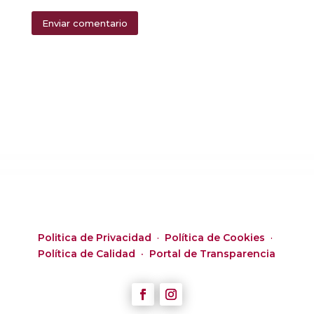
Enviar comentario
Alternative:
Politica de Privacidad
·
Política de Cookies
·
Política de Calidad ·
Portal de Transparencia