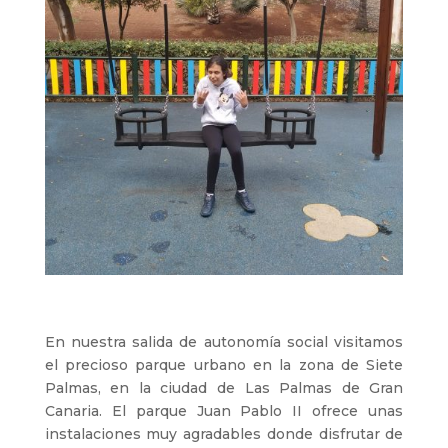
En nuestra salida de autonomía social visitamos
el precioso parque urbano en la zona de Siete
Palmas, en la ciudad de Las Palmas de Gran
Canaria. El parque Juan Pablo II ofrece unas
instalaciones muy agradables donde disfrutar de