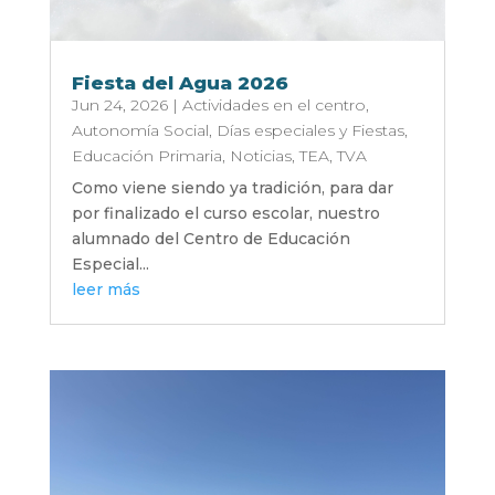
Fiesta del Agua 2026
Jun 24, 2026
|
Actividades en el centro
,
Autonomía Social
,
Días especiales y Fiestas
,
Educación Primaria
,
Noticias
,
TEA
,
TVA
Como viene siendo ya tradición, para dar
por finalizado el curso escolar, nuestro
alumnado del Centro de Educación
Especial...
leer más