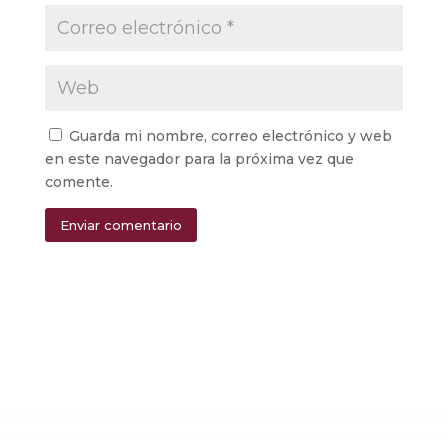
Guarda mi nombre, correo electrónico y web
en este navegador para la próxima vez que
comente.
Enviar comentario
Alternative: