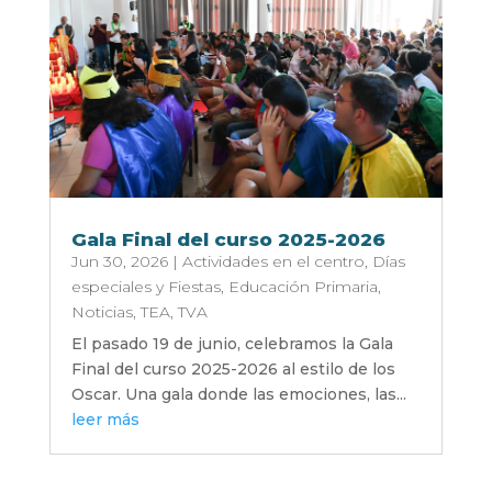
Gala Final del curso 2025-2026
Jun 30, 2026
|
Actividades en el centro
,
Días
especiales y Fiestas
,
Educación Primaria
,
Noticias
,
TEA
,
TVA
El pasado 19 de junio, celebramos la Gala
Final del curso 2025-2026 al estilo de los
Oscar. Una gala donde las emociones, las...
leer más