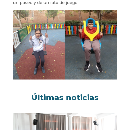
un paseo y de un rato de juego.
Últimas noticias