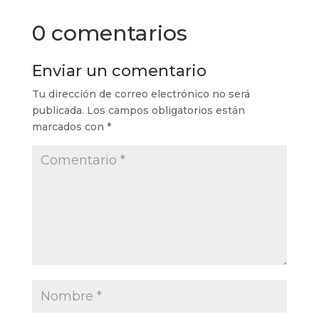
0 comentarios
Enviar un comentario
Tu dirección de correo electrónico no será
publicada.
Los campos obligatorios están
marcados con
*