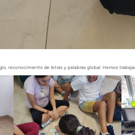
gio, reconocimiento de letras y palabras global. Hemos trabaj