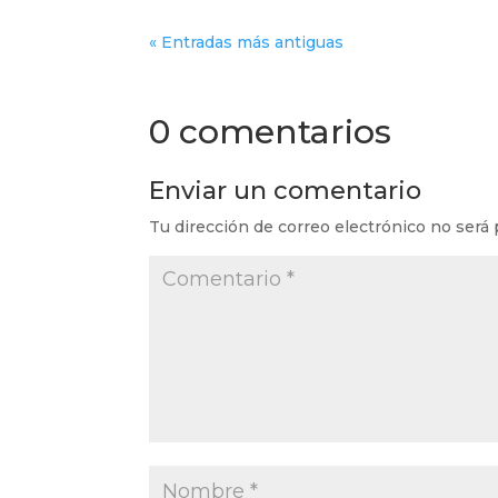
« Entradas más antiguas
0 comentarios
Enviar un comentario
Tu dirección de correo electrónico no será 