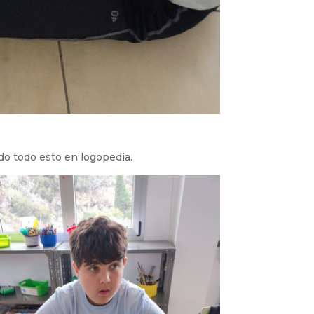
ado todo esto en logopedia.