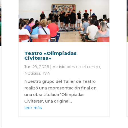
Teatro «Olimpiadas
Civiteras»
Jun 29, 2026
|
Actividades en el centro
,
Noticias
,
TVA
Nuestro grupo del Taller de Teatro
realizó una representación final en
una obra titulada "Olimpiadas
Civiteras", una original...
leer más