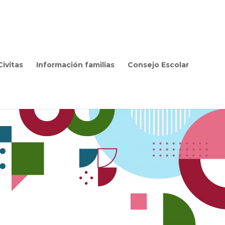
ivitas
Información familias
Consejo Escolar