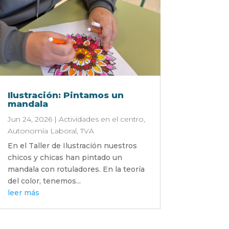
Ilustración: Pintamos un
mandala
Jun 24, 2026
|
Actividades en el centro
,
Autonomía Laboral
,
TVA
En el Taller de Ilustración nuestros
chicos y chicas han pintado un
mandala con rotuladores. En la teoría
del color, tenemos...
leer más