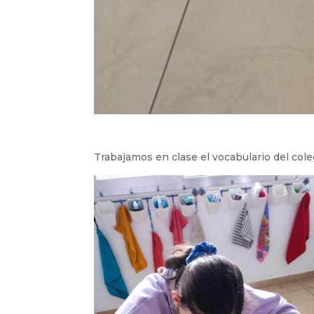
Trabajamos en clase el vocabulario del cole