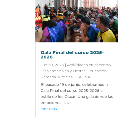
Gala Final del curso 2025-
2026
Jun 30, 2026
|
Actividades en el centro
,
Días especiales y Fiestas
,
Educación
Primaria
,
Noticias
,
TEA
,
TVA
El pasado 19 de junio, celebramos la
Gala Final del curso 2025-2026 al
estilo de los Oscar. Una gala donde las
emociones, las...
leer más