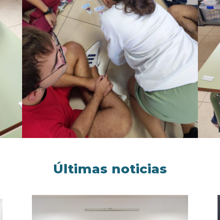
Últimas noticias