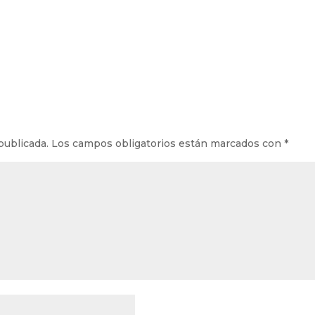
publicada.
Los campos obligatorios están marcados con
*