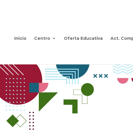
Inicio
Centro
Oferta Educativa
Act. Comp