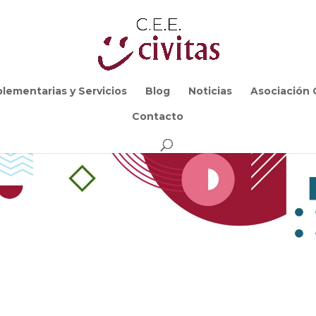
lementarias y Servicios
Blog
Noticias
Asociación C
Contacto