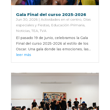
Gala Final del curso 2025-2026
Jun 30, 2026
|
Actividades en el centro
,
Días
especiales y Fiestas
,
Educación Primaria
,
Noticias
,
TEA
,
TVA
El pasado 19 de junio, celebramos la Gala
Final del curso 2025-2026 al estilo de los
Oscar. Una gala donde las emociones, las...
leer más