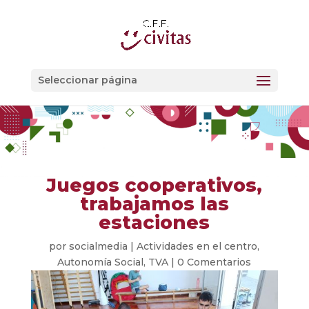
Seleccionar página
Juegos cooperativos,
trabajamos las
estaciones
por
socialmedia
|
Actividades en el centro
,
Autonomía Social
,
TVA
|
0 Comentarios