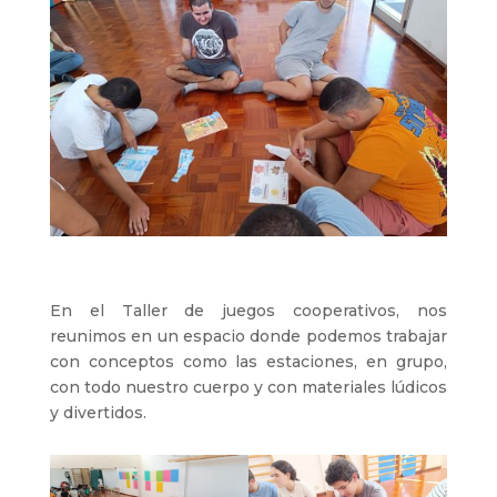
En el Taller de juegos cooperativos, nos
reunimos en un espacio donde podemos trabajar
con conceptos como las estaciones, en grupo,
con todo nuestro cuerpo y con materiales lúdicos
y divertidos.