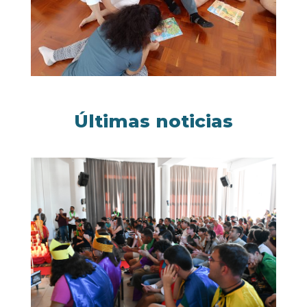
Últimas noticias