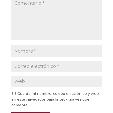
Guarda mi nombre, correo electrónico y web
en este navegador para la próxima vez que
comente.