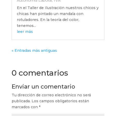
Autonomía Laboral
,
TVA
En el Taller de Ilustración nuestros chicos y
chicas han pintado un mandala con
rotuladores. En la teoría del color,
tenemos...
leer más
« Entradas más antiguas
0 comentarios
Enviar un comentario
Tu dirección de correo electrónico no será
publicada.
Los campos obligatorios están
marcados con
*