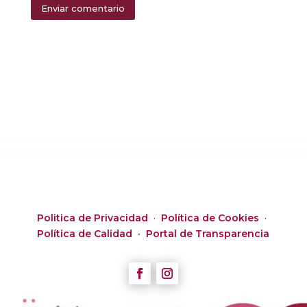
Enviar comentario
Alternative:
Politica de Privacidad
·
Política de Cookies
·
Política de Calidad ·
Portal de Transparencia