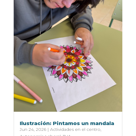
Ilustración: Pintamos un mandala
Jun 24, 2026
|
Actividades en el centro
,