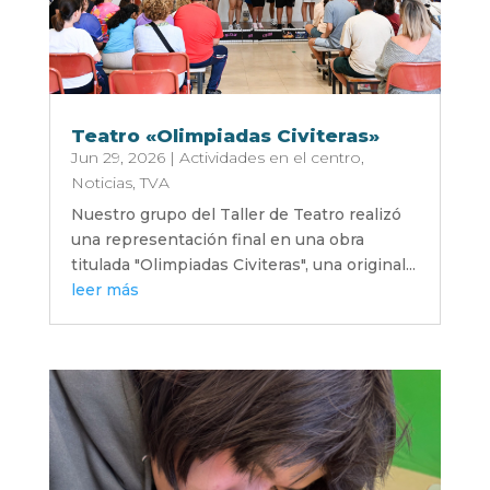
Teatro «Olimpiadas Civiteras»
Jun 29, 2026
|
Actividades en el centro
,
Noticias
,
TVA
Nuestro grupo del Taller de Teatro realizó
una representación final en una obra
titulada "Olimpiadas Civiteras", una original...
leer más