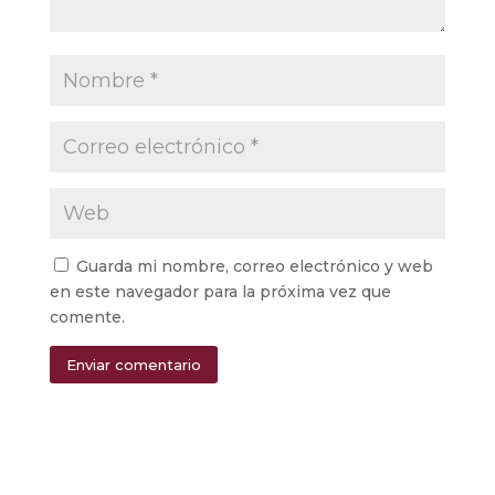
Guarda mi nombre, correo electrónico y web
en este navegador para la próxima vez que
comente.
Enviar comentario
Alternative: