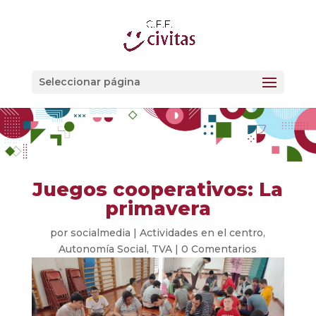
Seleccionar página
Juegos cooperativos: La
primavera
por
socialmedia
|
Actividades en el centro
,
Autonomía Social
,
TVA
|
0 Comentarios