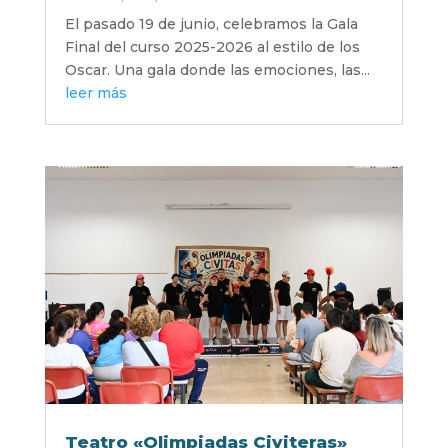
El pasado 19 de junio, celebramos la Gala
Final del curso 2025-2026 al estilo de los
Oscar. Una gala donde las emociones, las...
leer más
Teatro «Olimpiadas Civiteras»