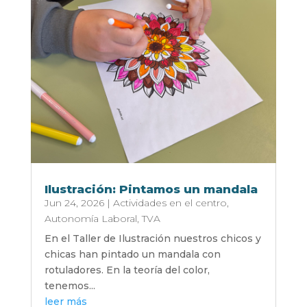
Ilustración: Pintamos un mandala
Jun 24, 2026
|
Actividades en el centro
,
Autonomía Laboral
,
TVA
En el Taller de Ilustración nuestros chicos y
chicas han pintado un mandala con
rotuladores. En la teoría del color,
tenemos...
leer más