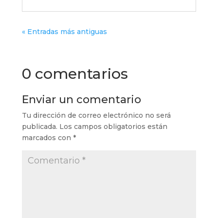
« Entradas más antiguas
0 comentarios
Enviar un comentario
Tu dirección de correo electrónico no será
publicada.
Los campos obligatorios están
marcados con
*