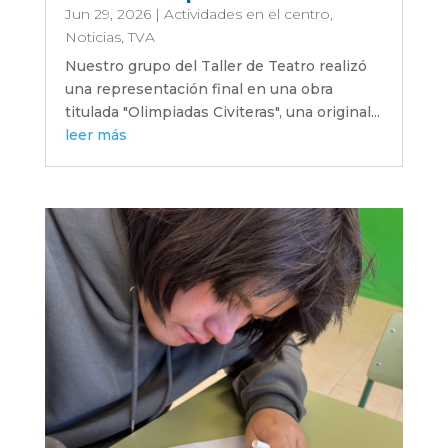
Jun 29, 2026
|
Actividades en el centro
,
Noticias
,
TVA
Nuestro grupo del Taller de Teatro realizó
una representación final en una obra
titulada "Olimpiadas Civiteras", una original...
leer más