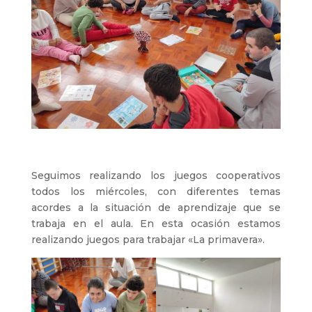
Seguimos realizando los juegos cooperativos
todos los miércoles, con diferentes temas
acordes a la situación de aprendizaje que se
trabaja en el aula. En esta ocasión estamos
realizando juegos para trabajar «La primavera».