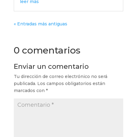
leer más
« Entradas más antiguas
0 comentarios
Enviar un comentario
Tu dirección de correo electrónico no será
publicada.
Los campos obligatorios están
marcados con
*