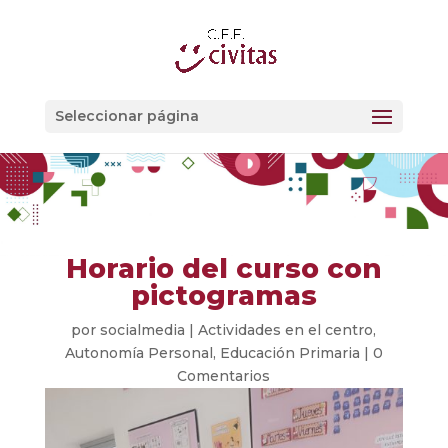
Seleccionar página
Horario del curso con
pictogramas
por
socialmedia
|
Actividades en el centro
,
Autonomía Personal
,
Educación Primaria
|
0
Comentarios