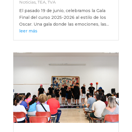
Noticias
,
TEA
,
TVA
El pasado 19 de junio, celebramos la Gala
Final del curso 2025-2026 al estilo de los
Oscar. Una gala donde las emociones, las...
leer más