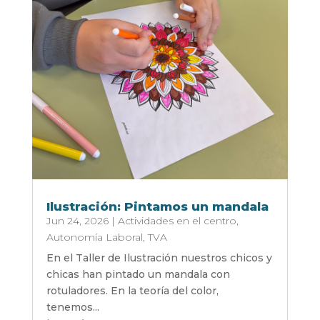
Ilustración: Pintamos un mandala
Jun 24, 2026
|
Actividades en el centro
,
Autonomía Laboral
,
TVA
En el Taller de Ilustración nuestros chicos y
chicas han pintado un mandala con
rotuladores. En la teoría del color,
tenemos...