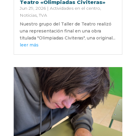
Teatro «Olimpiadas Civiteras»
Jun 29, 2026
|
Actividades en el centro
,
Noticias
,
TVA
Nuestro grupo del Taller de Teatro realizó
una representación final en una obra
titulada "Olimpiadas Civiteras", una original...
leer más