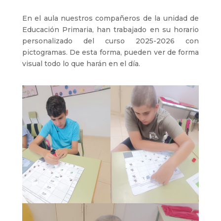
En el aula nuestros compañeros de la unidad de
Educación Primaria, han trabajado en su horario
personalizado del curso 2025-2026 con
pictogramas. De esta forma, pueden ver de forma
visual todo lo que harán en el día.