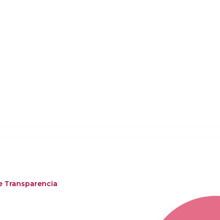
e Transparencia