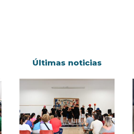
Últimas noticias