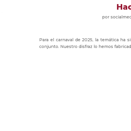
Hac
por
socialmed
Para el carnaval de 2025, la temática ha si
conjunto. Nuestro disfraz lo hemos fabricad