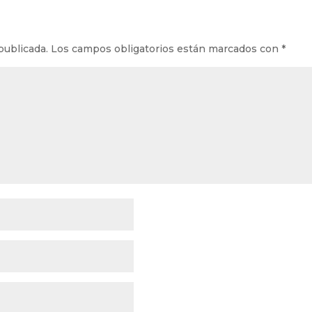
publicada.
Los campos obligatorios están marcados con
*