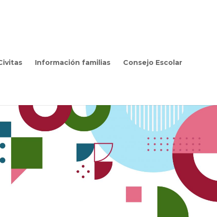
ivitas
Información familias
Consejo Escolar