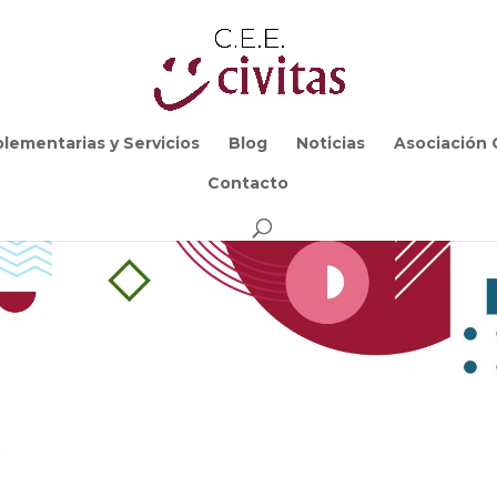
lementarias y Servicios
Blog
Noticias
Asociación C
Contacto