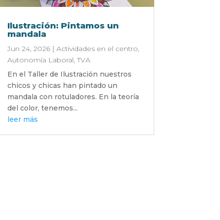
Ilustración: Pintamos un
mandala
Jun 24, 2026
|
Actividades en el centro
,
Autonomía Laboral
,
TVA
En el Taller de Ilustración nuestros
chicos y chicas han pintado un
mandala con rotuladores. En la teoría
del color, tenemos...
leer más