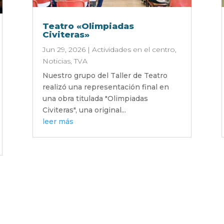
Teatro «Olimpiadas
Civiteras»
Jun 29, 2026
|
Actividades en el centro
,
Noticias
,
TVA
Nuestro grupo del Taller de Teatro
realizó una representación final en
una obra titulada "Olimpiadas
Civiteras", una original...
leer más