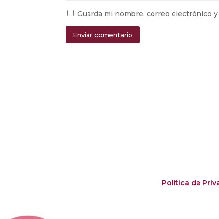
Guarda mi nombre, correo electrónico y
Enviar comentario
Alternative:
Politica de Pri