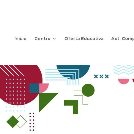
Inicio
Centro
Oferta Educativa
Act. Comp