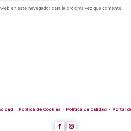
 web en este navegador para la próxima vez que comente.
vacidad
·
Política de Cookies
·
Política de Calidad ·
Portal d