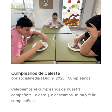
Cumpleaños de Celeste
por
socialmedia
|
Dic 19, 2025
|
Cumpleaños
Celebramos el cumpleaños de nuestra
compañera Celeste. ¡Te deseamos un muy feliz
cumpleaños!.