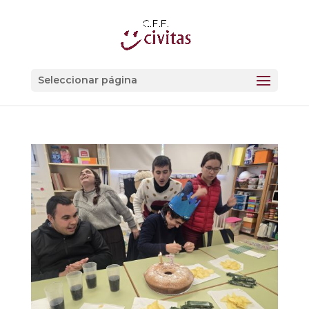
Seleccionar página