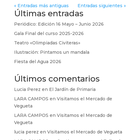
« Entradas más antiguas
Entradas siguientes »
Últimas entradas
Periódico: Edición 16 Mayo – Junio 2026
Gala Final del curso 2025-2026
Teatro «Olimpiadas Civiteras»
Ilustración: Pintamos un mandala
Fiesta del Agua 2026
Últimos comentarios
Lucia Perez
en
El Jardín de Primaria
LARA CAMPOS
en
Visitamos el Mercado de
Vegueta
LARA CAMPOS
en
Visitamos el Mercado de
Vegueta
lucia perez
en
Visitamos el Mercado de Vegueta