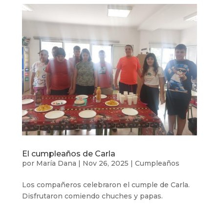
El cumpleaños de Carla
por
María Dana
|
Nov 26, 2025
|
Cumpleaños
Los compañeros celebraron el cumple de Carla.
Disfrutaron comiendo chuches y papas.