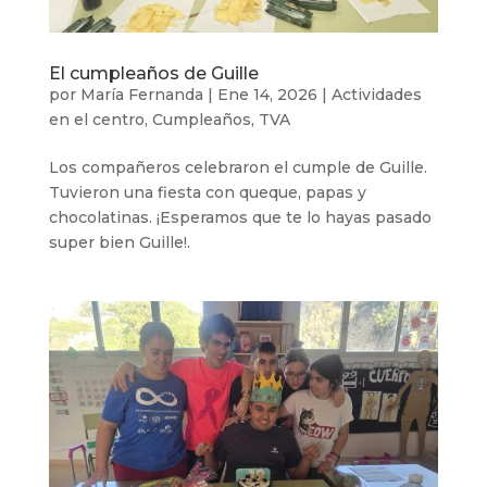
El cumpleaños de Guille
por
María Fernanda
|
Ene 14, 2026
|
Actividades
en el centro
,
Cumpleaños
,
TVA
Los compañeros celebraron el cumple de Guille.
Tuvieron una fiesta con queque, papas y
chocolatinas. ¡Esperamos que te lo hayas pasado
super bien Guille!.