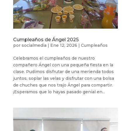
Cumpleaños de Ángel 2025
por
socialmedia
|
Ene 12, 2026
|
Cumpleaños
Celebramos el cumpleaños de nuestro
compañero Ángel con una pequeña fiesta en la
clase. Pudimos disfrutar de una merienda todos
juntos, soplar las velas y disfrutar con una bolsa
de chuches que nos trajo Ángel para compartir.
¡Esperamos que lo hayas pasado genial en...