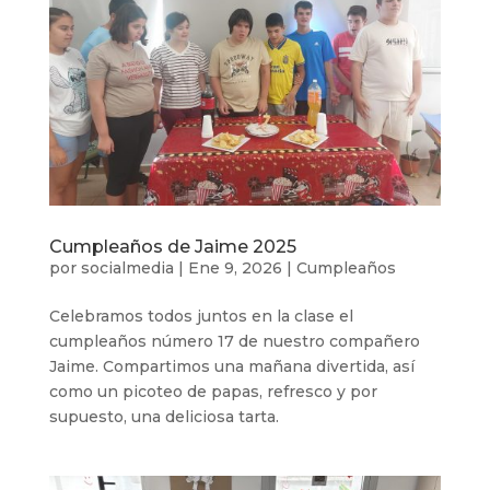
Cumpleaños de Jaime 2025
por
socialmedia
|
Ene 9, 2026
|
Cumpleaños
Celebramos todos juntos en la clase el
cumpleaños número 17 de nuestro compañero
Jaime. Compartimos una mañana divertida, así
como un picoteo de papas, refresco y por
supuesto, una deliciosa tarta.