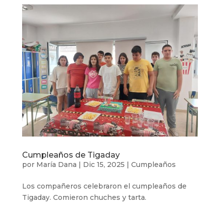
Cumpleaños de Tigaday
por
María Dana
|
Dic 15, 2025
|
Cumpleaños
Los compañeros celebraron el cumpleaños de
Tigaday. Comieron chuches y tarta.