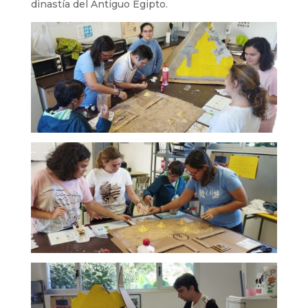
dinastía del Antiguo Egipto.