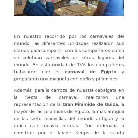
En nuestro recorrido por los carnavales del
mundo, las diferentes unidades realizaron sus
stands para compartir con los compañeros como
se celebran carnavales en otros lugares del
mundo. En esta unidad de TVA los compañeros
trabajaron con el
carnaval de Egipto
y
prepararon una maqueta con gofio y pirámides.
Además, para la carroza de nuestra cabalgata en
la fiesta de carnaval, realizaron una
representación de la
Gran Pirámide de Guiza
, la
mayor de las pirámides de Egipto, la más antigua
de las siete maravillas del mundo antiguo y la
única que todavía perdura. Fue ordenada a
construir por el faraón Keops de la cuarta