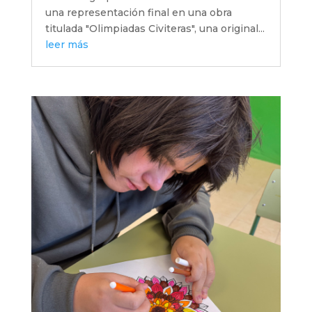
una representación final en una obra
titulada "Olimpiadas Civiteras", una original...
leer más