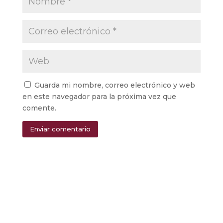
Guarda mi nombre, correo electrónico y web
en este navegador para la próxima vez que
comente.
Enviar comentario
Alternative: