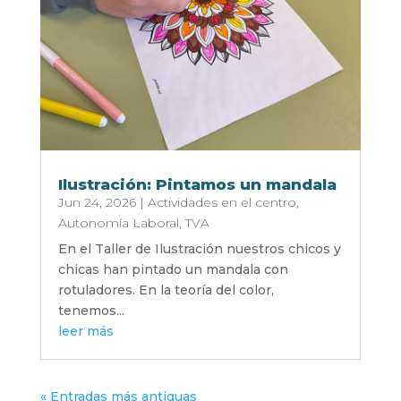
Ilustración: Pintamos un mandala
Jun 24, 2026
|
Actividades en el centro
,
Autonomía Laboral
,
TVA
En el Taller de Ilustración nuestros chicos y
chicas han pintado un mandala con
rotuladores. En la teoría del color,
tenemos...
leer más
« Entradas más antiguas