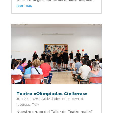
leer más
Teatro «Olimpiadas Civiteras»
Jun 29, 2026
|
Actividades en el centro
,
Noticias
,
TVA
Nuestro grupo del Taller de Teatro realizó