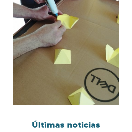
Últimas noticias