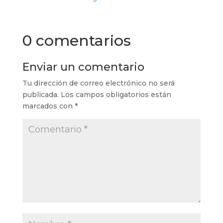
0 comentarios
Enviar un comentario
Tu dirección de correo electrónico no será
publicada.
Los campos obligatorios están
marcados con
*