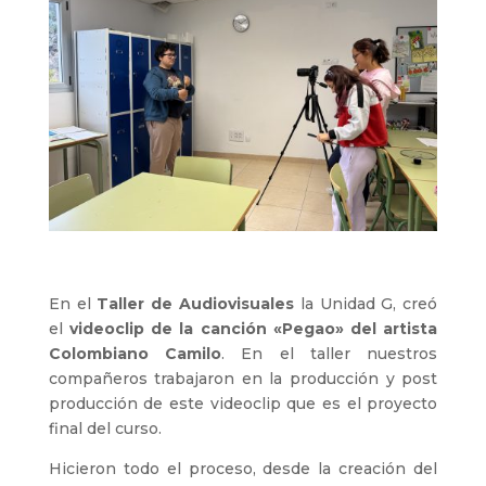
En el
Taller de Audiovisuales
la Unidad G, creó
el
videoclip de la canción «Pegao» del artista
Colombiano Camilo
. En el taller nuestros
compañeros trabajaron en la producción y post
producción de este videoclip que es el proyecto
final del curso.
Hicieron todo el proceso, desde la creación del