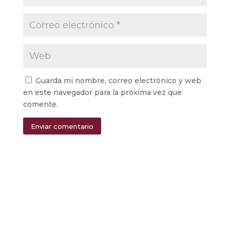
Guarda mi nombre, correo electrónico y web
en este navegador para la próxima vez que
comente.
Enviar comentario
Alternative: