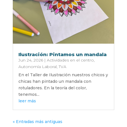
Ilustración: Pintamos un mandala
Jun 24, 2026
|
Actividades en el centro
,
Autonomía Laboral
,
TVA
En el Taller de Ilustración nuestros chicos y
chicas han pintado un mandala con
rotuladores. En la teoría del color,
tenemos...
leer más
« Entradas más antiguas