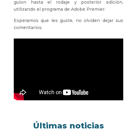
guion hasta el rodaje y posterior edición,
utilizando el programa de Adobe Premier.
Esperamos que les guste, no olviden dejar sus
comentarios.
Últimas noticias