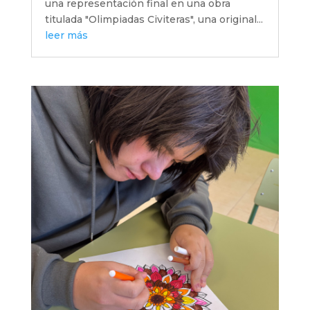
una representación final en una obra
titulada "Olimpiadas Civiteras", una original...
leer más