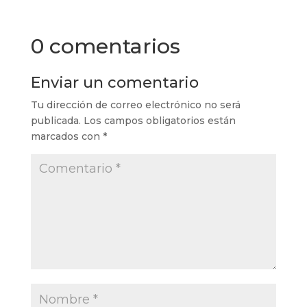
0 comentarios
Enviar un comentario
Tu dirección de correo electrónico no será
publicada.
Los campos obligatorios están
marcados con
*