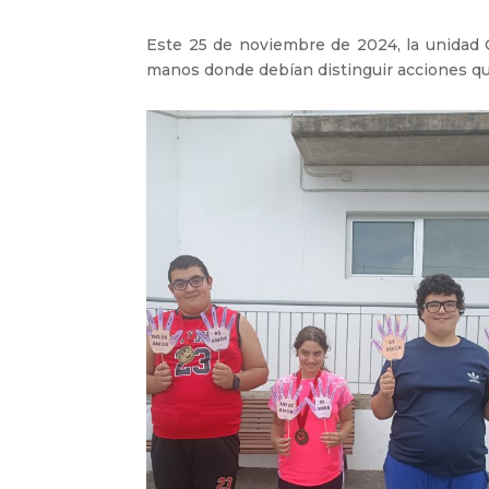
Este 25 de noviembre de 2024, la unidad G 
manos donde debían distinguir acciones qu