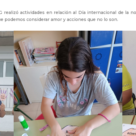
realizó actividades en relación al Día internacional de la no
e podemos considerar amor y acciones que no lo son.