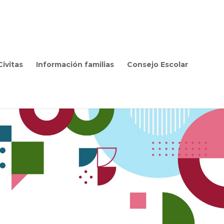
ivitas
Información familias
Consejo Escolar