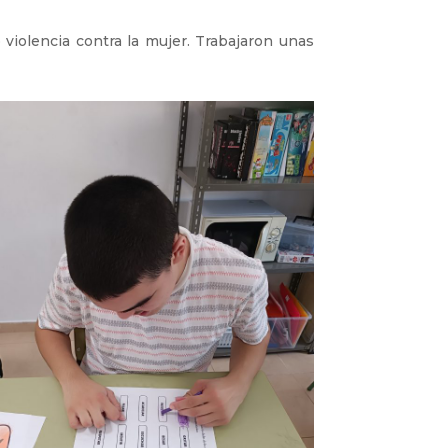
 violencia contra la mujer. Trabajaron unas