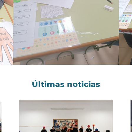
Últimas noticias