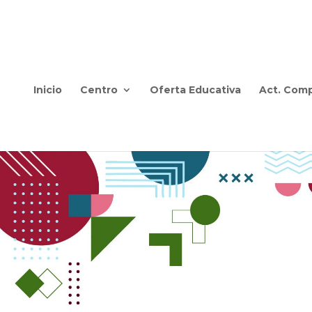
Inicio
Centro
Oferta Educativa
Act. Comp