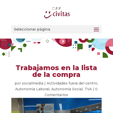
Seleccionar página
Trabajamos en la lista
de la compra
por
socialmedia
|
Actividades fuera del centro
,
Autonomía Laboral
,
Autonomía Social
,
TVA
|
0
Comentarios