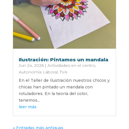
Ilustración: Pintamos un mandala
Jun 24, 2026
|
Actividades en el centro
,
Autonomía Laboral
,
TVA
En el Taller de Ilustración nuestros chicos y
chicas han pintado un mandala con
rotuladores. En la teoría del color,
tenemos...
leer más
« Entradas más antiguas