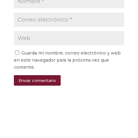
Guarda mi nombre, correo electrónico y web
en este navegador para la próxima vez que
comente.
Enviar comentario
Alternative: