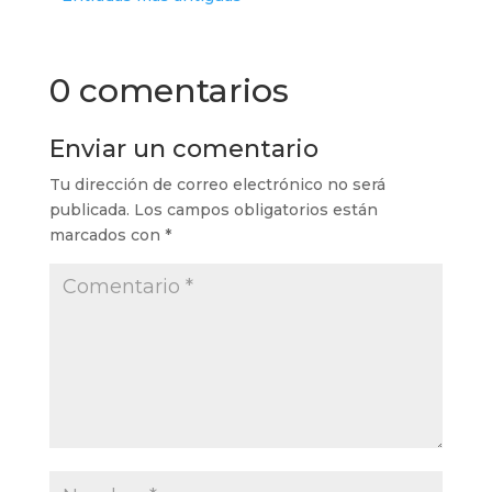
0 comentarios
Enviar un comentario
Tu dirección de correo electrónico no será
publicada.
Los campos obligatorios están
marcados con
*