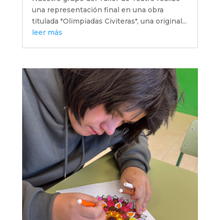
una representación final en una obra
titulada "Olimpiadas Civiteras", una original...
leer más