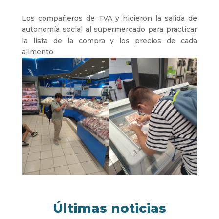
Los compañeros de TVA y hicieron la salida de
autonomía social al supermercado para practicar
la lista de la compra y los precios de cada
alimento.
Últimas noticias