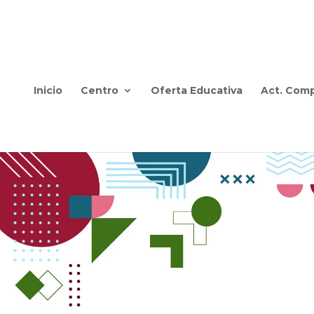
Inicio
Centro
Oferta Educativa
Act. Comp