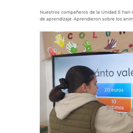
Nuestros compañeros de la Unidad E han es
de aprendizaje. Aprendieron sobre los anima