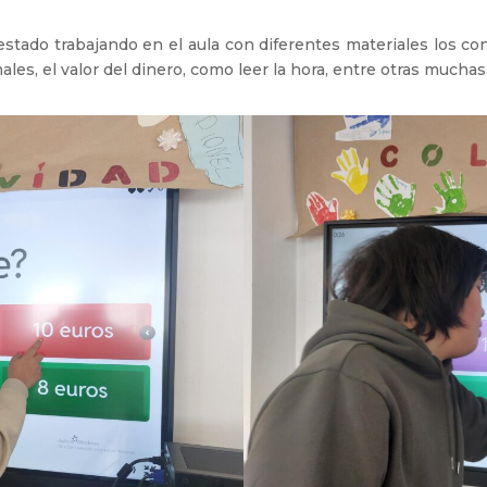
tado trabajando en el aula con diferentes materiales los co
les, el valor del dinero, como leer la hora, entre otras muchas