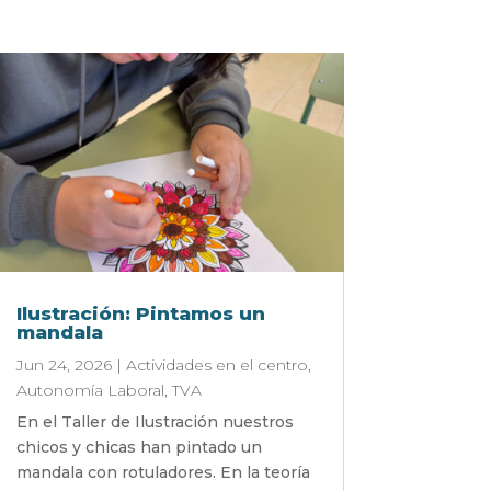
Ilustración: Pintamos un
mandala
Jun 24, 2026
|
Actividades en el centro
,
Autonomía Laboral
,
TVA
En el Taller de Ilustración nuestros
chicos y chicas han pintado un
mandala con rotuladores. En la teoría