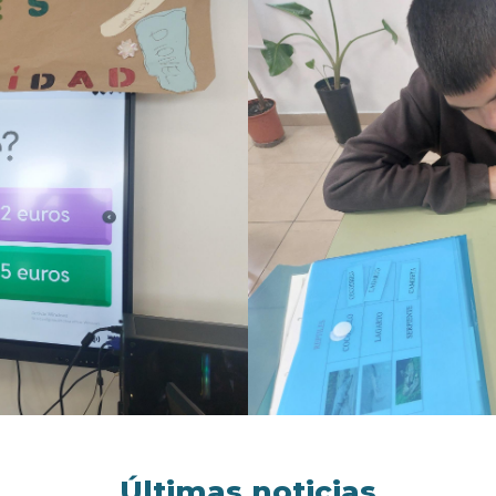
Últimas noticias