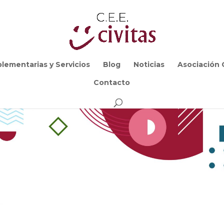
lementarias y Servicios
Blog
Noticias
Asociación C
Contacto