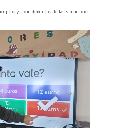
nceptos y conocimientos de las situaciones
.