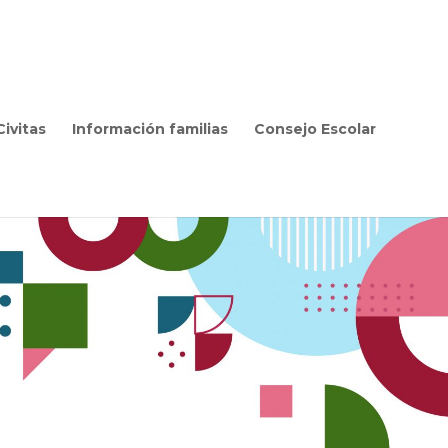
ivitas
Información familias
Consejo Escolar