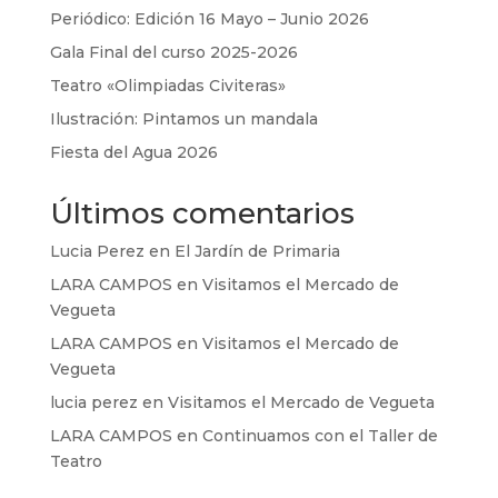
Periódico: Edición 16 Mayo – Junio 2026
Gala Final del curso 2025-2026
Teatro «Olimpiadas Civiteras»
Ilustración: Pintamos un mandala
Fiesta del Agua 2026
Últimos comentarios
Lucia Perez
en
El Jardín de Primaria
LARA CAMPOS
en
Visitamos el Mercado de
Vegueta
LARA CAMPOS
en
Visitamos el Mercado de
Vegueta
lucia perez
en
Visitamos el Mercado de Vegueta
LARA CAMPOS
en
Continuamos con el Taller de
Teatro