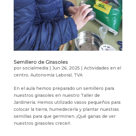
Semillero de Girasoles
por
socialmedia
|
Jun 26, 2025
|
Actividades en el
centro
,
Autonomía Laboral
,
TVA
En el aula hemos preparado un semillero para
nuestros girasoles en nuestro Taller de
Jardinería. Hemos utilizado vasos pequeños para
colocar la tierra, humedecerla y plantar nuestras
semillas para que germinen. ¡Qué ganas de ver
nuestros girasoles crecer!.