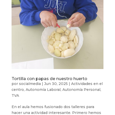
Tortilla con papas de nuestro huerto
por
socialmedia
|
Jun 30, 2025
|
Actividades en el
centro
,
Autonomía Laboral
,
Autonomía Personal
,
TVA
En el aula hemos fusionado dos talleres para
hacer una actividad interesante. Primero hemos