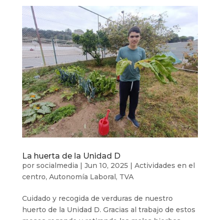
La huerta de la Unidad D
por
socialmedia
|
Jun 10, 2025
|
Actividades en el
centro
,
Autonomía Laboral
,
TVA
Cuidado y recogida de verduras de nuestro
huerto de la Unidad D. Gracias al trabajo de estos