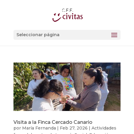
Seleccionar página
Visita a la Finca Cercado Canario
por
María Fernanda
|
Feb 27, 2026
|
Actividades