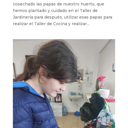
cosechado las papas de nuestro huerto, que
hemos plantado y cuidado en el Taller de
Jardinería para después, utilizar esas papas para
realizar el Taller de Cocina y realizar...