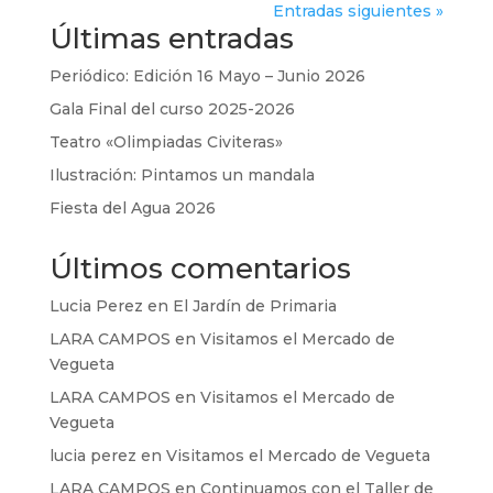
Entradas siguientes »
Últimas entradas
Periódico: Edición 16 Mayo – Junio 2026
Gala Final del curso 2025-2026
Teatro «Olimpiadas Civiteras»
Ilustración: Pintamos un mandala
Fiesta del Agua 2026
Últimos comentarios
Lucia Perez
en
El Jardín de Primaria
LARA CAMPOS
en
Visitamos el Mercado de
Vegueta
LARA CAMPOS
en
Visitamos el Mercado de
Vegueta
lucia perez
en
Visitamos el Mercado de Vegueta
LARA CAMPOS
en
Continuamos con el Taller de