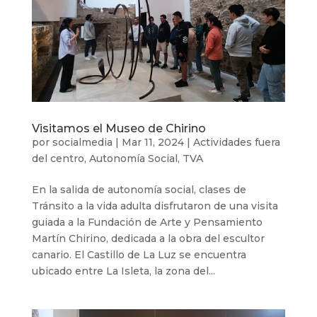
Visitamos el Museo de Chirino
por
socialmedia
|
Mar 11, 2024
|
Actividades fuera
del centro
,
Autonomía Social
,
TVA
En la salida de autonomía social, clases de
Tránsito a la vida adulta disfrutaron de una visita
guiada a la Fundación de Arte y Pensamiento
Martín Chirino, dedicada a la obra del escultor
canario. El Castillo de La Luz se encuentra
ubicado entre La Isleta, la zona del...