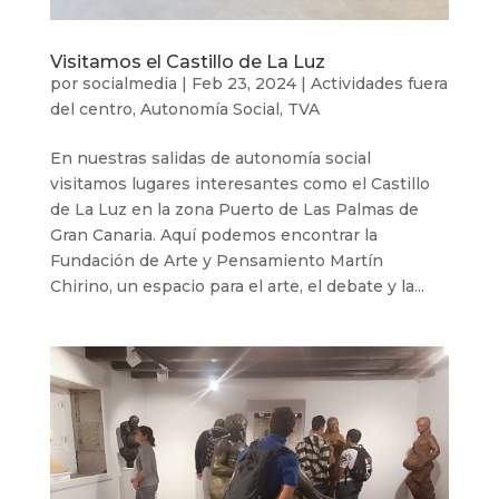
Visitamos el Castillo de La Luz
por
socialmedia
|
Feb 23, 2024
|
Actividades fuera
del centro
,
Autonomía Social
,
TVA
En nuestras salidas de autonomía social
visitamos lugares interesantes como el Castillo
de La Luz en la zona Puerto de Las Palmas de
Gran Canaria. Aquí podemos encontrar la
Fundación de Arte y Pensamiento Martín
Chirino, un espacio para el arte, el debate y la...