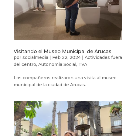
Visitando el Museo Municipal de Arucas
por
socialmedia
|
Feb 22, 2024
|
Actividades fuera
del centro
,
Autonomía Social
,
TVA
Los compañeros realizaron una visita al museo
municipal de la ciudad de Arucas.