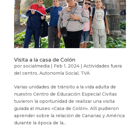
Visita a la casa de Colón
por
socialmedia
|
Feb 1, 2024
|
Actividades fuera
del centro
,
Autonomía Social
,
TVA
Varias unidades de tránsito a la vida adulta de
nuestro Centro de Educación Especial Civitas
tuvieron la oportunidad de realizar una visita
guiada al museo «Casa de Colón». Allí pudieron
aprender sobre la relación de Canarias y América
durante la época de la...