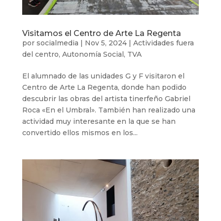
Visitamos el Centro de Arte La Regenta
por
socialmedia
|
Nov 5, 2024
|
Actividades fuera
del centro
,
Autonomía Social
,
TVA
El alumnado de las unidades G y F visitaron el
Centro de Arte La Regenta, donde han podido
descubrir las obras del artista tinerfeño Gabriel
Roca «En el Umbral». También han realizado una
actividad muy interesante en la que se han
convertido ellos mismos en los...