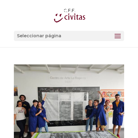
Seleccionar página