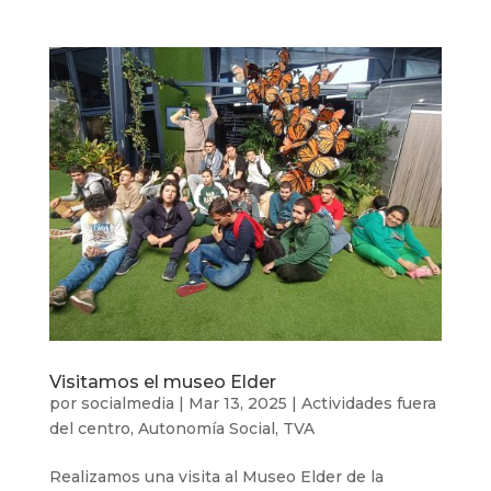
Visitamos el museo Elder
por
socialmedia
|
Mar 13, 2025
|
Actividades fuera
del centro
,
Autonomía Social
,
TVA
Realizamos una visita al Museo Elder de la