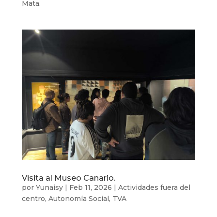
Mata.
Visita al Museo Canario.
por
Yunaisy
|
Feb 11, 2026
|
Actividades fuera del
centro
,
Autonomía Social
,
TVA