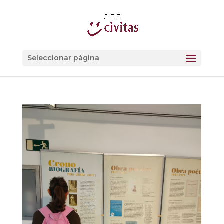
Seleccionar página