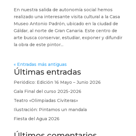
En nuestra salida de autonomía social hemos
realizado una interesante visita cultural a la Casa
Museo Antonio Padrón, ubicado en la ciudad de
Gáldar, al norte de Gran Canaria. Este centro de
arte busca conservar, estudiar, exponer y difundir
la obra de este pintor...
« Entradas más antiguas
Últimas entradas
Periódico: Edición 16 Mayo – Junio 2026
Gala Final del curso 2025-2026
Teatro «Olimpiadas Civiteras»
Ilustración: Pintamos un mandala
Fiesta del Agua 2026
Últimos comentarios