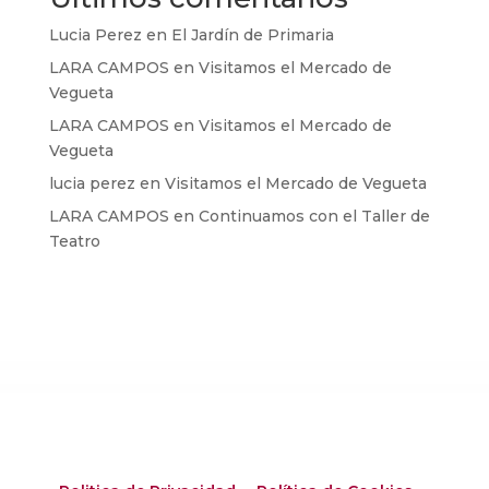
Lucia Perez
en
El Jardín de Primaria
LARA CAMPOS
en
Visitamos el Mercado de
Vegueta
LARA CAMPOS
en
Visitamos el Mercado de
Vegueta
lucia perez
en
Visitamos el Mercado de Vegueta
LARA CAMPOS
en
Continuamos con el Taller de
Teatro