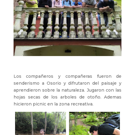
Los compañeros y compañeras fueron de
senderismo a Osorio y difrutaron del paisaje y
aprendieron sobre la naturaleza. Jugaron con las
hojas secas de los arboles de otoño. Ademas
hicieron picnic en la zona recreativa.