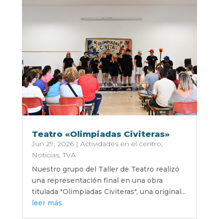
Teatro «Olimpiadas Civiteras»
Jun 29, 2026
|
Actividades en el centro
,
Noticias
,
TVA
Nuestro grupo del Taller de Teatro realizó
una representación final en una obra
titulada "Olimpiadas Civiteras", una original...
leer más