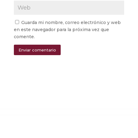
Guarda mi nombre, correo electrónico y web
en este navegador para la próxima vez que
comente.
Enviar comentario
Alternative: