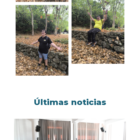
Últimas noticias