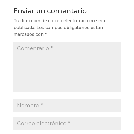
Enviar un comentario
Tu dirección de correo electrónico no será
publicada.
Los campos obligatorios están
marcados con
*