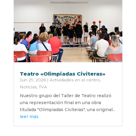
Teatro «Olimpiadas Civiteras»
Jun 29, 2026
|
Actividades en el centro
,
Noticias
,
TVA
Nuestro grupo del Taller de Teatro realizó
una representación final en una obra
titulada "Olimpiadas Civiteras", una original...
leer más