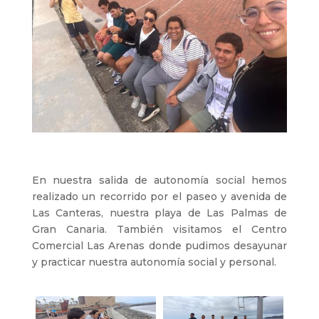
En nuestra salida de autonomía social hemos
realizado un recorrido por el paseo y avenida de
Las Canteras, nuestra playa de Las Palmas de
Gran Canaria. También visitamos el Centro
Comercial Las Arenas donde pudimos desayunar
y practicar nuestra autonomía social y personal.