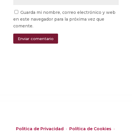
Guarda mi nombre, correo electrónico y web
en este navegador para la próxima vez que
comente.
Enviar comentario
Alternative:
Politica de Privacidad
·
Política de Cookies
·