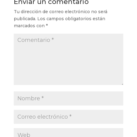
Enviar un comentario
Tu dirección de correo electrónico no será
publicada.
Los campos obligatorios están
marcados con
*