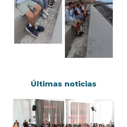
Últimas noticias