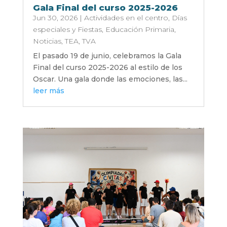
Gala Final del curso 2025-2026
Jun 30, 2026
|
Actividades en el centro
,
Días
especiales y Fiestas
,
Educación Primaria
,
Noticias
,
TEA
,
TVA
El pasado 19 de junio, celebramos la Gala
Final del curso 2025-2026 al estilo de los
Oscar. Una gala donde las emociones, las...
leer más