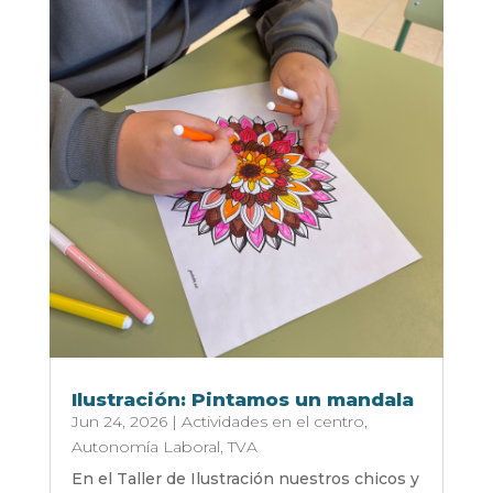
Ilustración: Pintamos un mandala
Jun 24, 2026
|
Actividades en el centro
,
Autonomía Laboral
,
TVA
En el Taller de Ilustración nuestros chicos y