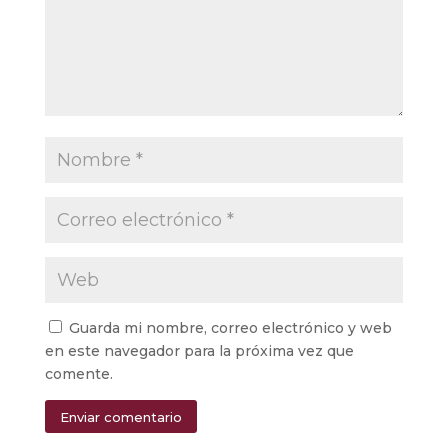
Guarda mi nombre, correo electrónico y web
en este navegador para la próxima vez que
comente.
Enviar comentario
Alternative: