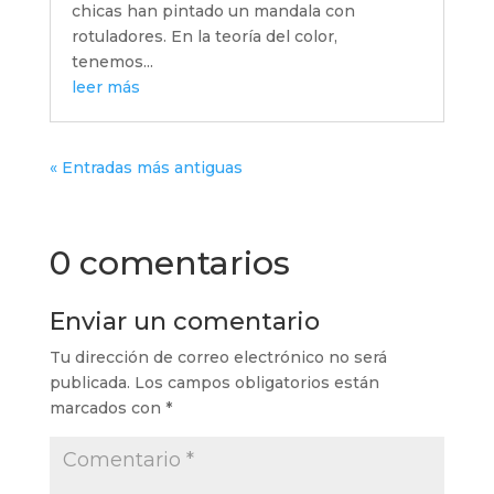
chicas han pintado un mandala con
rotuladores. En la teoría del color,
tenemos...
leer más
« Entradas más antiguas
0 comentarios
Enviar un comentario
Tu dirección de correo electrónico no será
publicada.
Los campos obligatorios están
marcados con
*