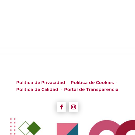
Politica de Privacidad
·
Política de Cookies
·
Política de Calidad ·
Portal de Transparencia