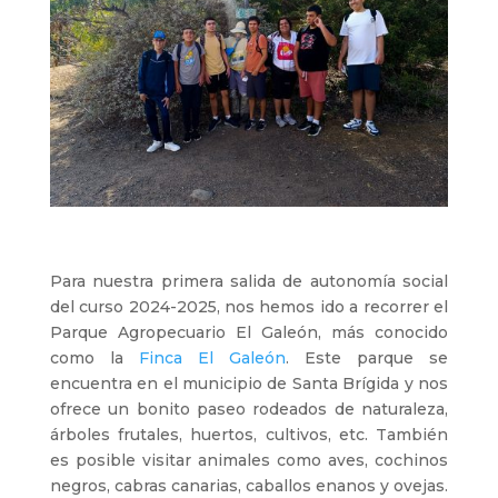
Para nuestra primera salida de autonomía social
del curso 2024-2025, nos hemos ido a recorrer el
Parque Agropecuario El Galeón, más conocido
como la
Finca El Galeón
. Este parque se
encuentra en el municipio de Santa Brígida y nos
ofrece un bonito paseo rodeados de naturaleza,
árboles frutales, huertos, cultivos, etc. También
es posible visitar animales como aves, cochinos
negros, cabras canarias, caballos enanos y ovejas.