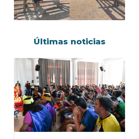
Últimas noticias