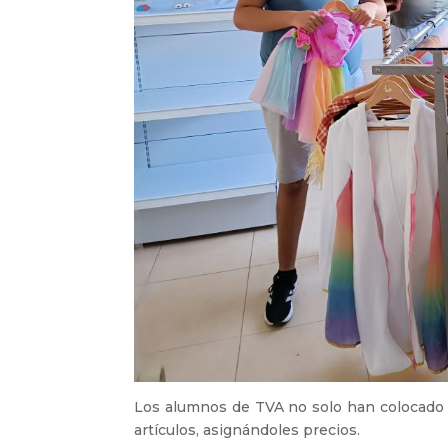
Los alumnos de TVA no solo han colocado t
artículos, asignándoles precios.