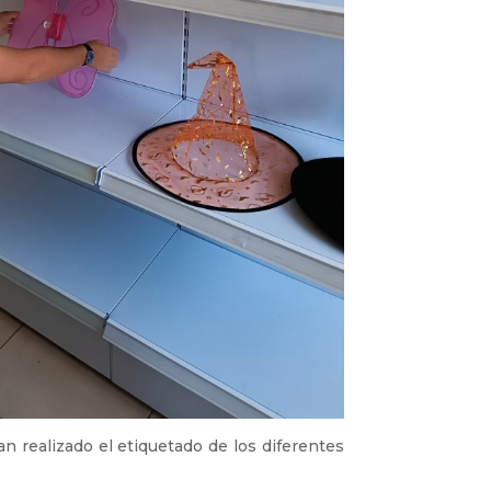
 realizado el etiquetado de los diferentes