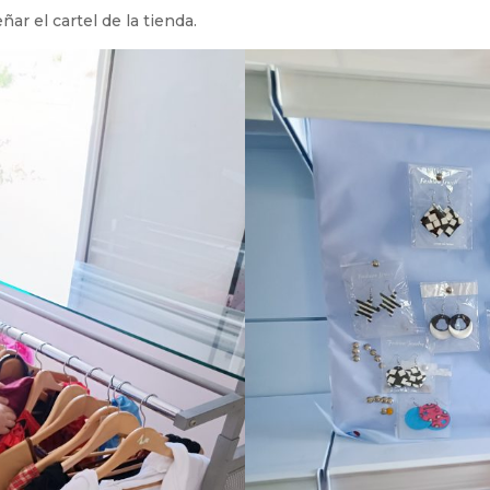
ar el cartel de la tienda.