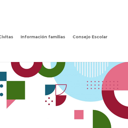
ivitas
Información familias
Consejo Escolar