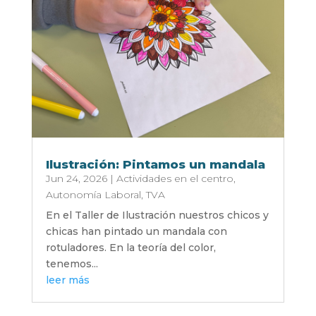
Ilustración: Pintamos un mandala
Jun 24, 2026
|
Actividades en el centro
,
Autonomía Laboral
,
TVA
En el Taller de Ilustración nuestros chicos y
chicas han pintado un mandala con
rotuladores. En la teoría del color,
tenemos...
leer más