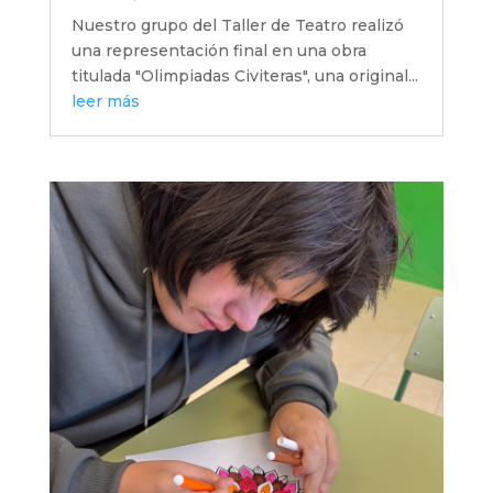
Nuestro grupo del Taller de Teatro realizó
una representación final en una obra
titulada "Olimpiadas Civiteras", una original...
leer más