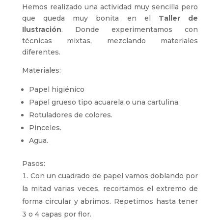
Hemos realizado una actividad muy sencilla pero
que queda muy bonita en el
Taller de
Ilustración
. Donde experimentamos con
técnicas mixtas, mezclando materiales
diferentes.
Materiales:
Papel higiénico
Papel grueso tipo acuarela o una cartulina.
Rotuladores de colores.
Pinceles.
Agua.
Pasos:
Con un cuadrado de papel vamos doblando por
la mitad varias veces, recortamos el extremo de
forma circular y abrimos. Repetimos hasta tener
3 o 4 capas por flor.