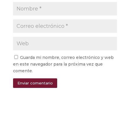
Guarda mi nombre, correo electrónico y web
en este navegador para la próxima vez que
comente.
Enviar comentario
Alternative: