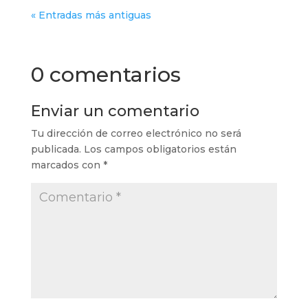
« Entradas más antiguas
0 comentarios
Enviar un comentario
Tu dirección de correo electrónico no será
publicada.
Los campos obligatorios están
marcados con
*