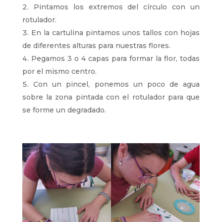
Pintamos los extremos del círculo con un
rotulador.
En la cartulina pintamos unos tallos con hojas
de diferentes alturas para nuestras flores.
Pegamos 3 o 4 capas para formar la flor, todas
por el mismo centro.
Con un pincel, ponemos un poco de agua
sobre la zona pintada con el rotulador para que
se forme un degradado.