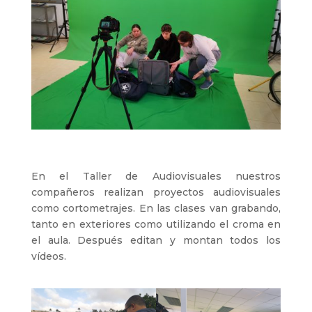
En el Taller de Audiovisuales nuestros
compañeros realizan proyectos audiovisuales
como cortometrajes. En las clases van grabando,
tanto en exteriores como utilizando el croma en
el aula. Después editan y montan todos los
vídeos.