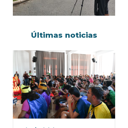
Últimas noticias