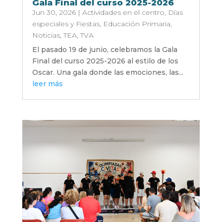
Gala Final del curso 2025-2026
Jun 30, 2026
|
Actividades en el centro
,
Días
especiales y Fiestas
,
Educación Primaria
,
Noticias
,
TEA
,
TVA
El pasado 19 de junio, celebramos la Gala
Final del curso 2025-2026 al estilo de los
Oscar. Una gala donde las emociones, las...
leer más