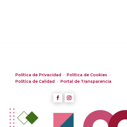
Politica de Privacidad
·
Política de Cookies
·
Política de Calidad ·
Portal de Transparencia