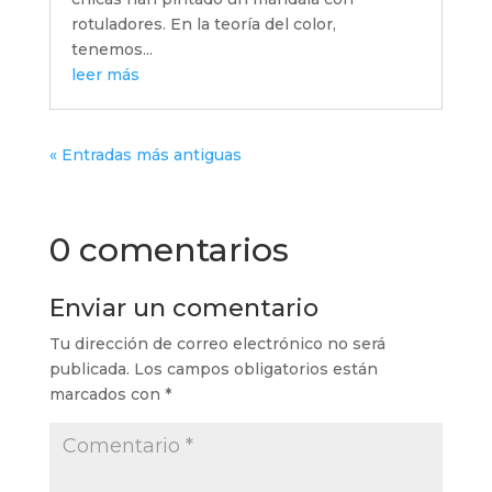
rotuladores. En la teoría del color,
tenemos...
leer más
« Entradas más antiguas
0 comentarios
Enviar un comentario
Tu dirección de correo electrónico no será
publicada.
Los campos obligatorios están
marcados con
*