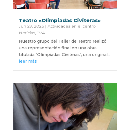
Teatro «Olimpiadas Civiteras»
Jun 29, 2026
|
Actividades en el centro
,
Noticias
,
TVA
Nuestro grupo del Taller de Teatro realizó
una representación final en una obra
titulada "Olimpiadas Civiteras", una original...
leer más