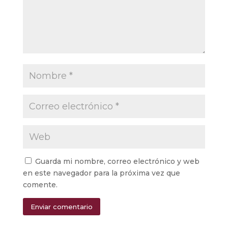
Guarda mi nombre, correo electrónico y web
en este navegador para la próxima vez que
comente.
Enviar comentario
Alternative: