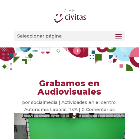
Seleccionar página
Grabamos en
Audiovisuales
por
socialmedia
|
Actividades en el centro
,
Autonomía Laboral
,
TVA
|
0 Comentarios