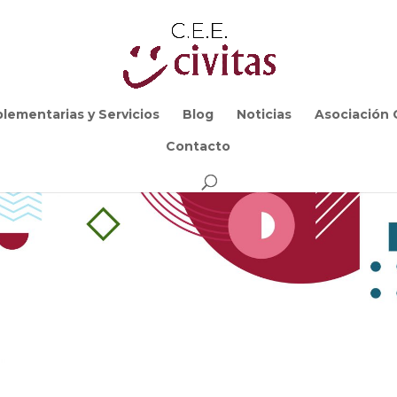
lementarias y Servicios
Blog
Noticias
Asociación C
Contacto