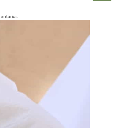
entarios