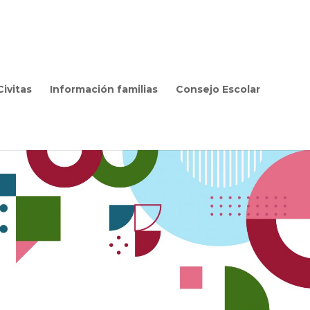
ivitas
Información familias
Consejo Escolar