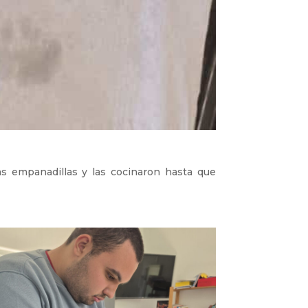
as empanadillas y las cocinaron hasta que