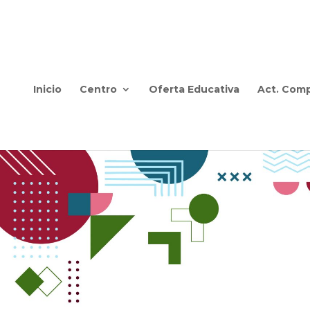
Inicio
Centro
Oferta Educativa
Act. Comp