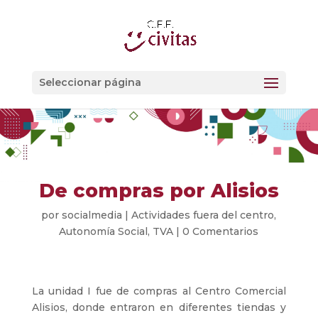
Seleccionar página
De compras por Alisios
por
socialmedia
|
Actividades fuera del centro
,
Autonomía Social
,
TVA
|
0 Comentarios
La unidad I fue de compras al Centro Comercial
Alisios, donde entraron en diferentes tiendas y