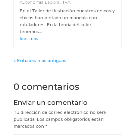
Autonomía Laboral
,
TVA
En el Taller de Ilustración nuestros chicos y
chicas han pintado un mandala con
rotuladores. En la teoría del color,
tenemos...
leer más
« Entradas más antiguas
0 comentarios
Enviar un comentario
Tu dirección de correo electrónico no será
publicada.
Los campos obligatorios están
marcados con
*