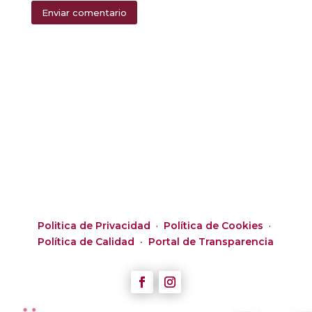
Enviar comentario
Alternative:
Politica de Privacidad
·
Política de Cookies
·
Política de Calidad ·
Portal de Transparencia