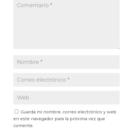
Guarda mi nombre, correo electrónico y web
en este navegador para la próxima vez que
comente.