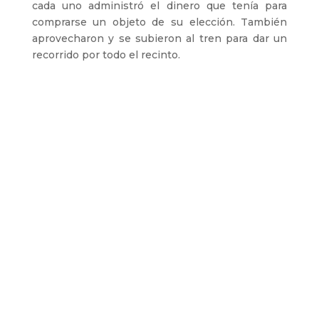
cada uno administró el dinero que tenía para
comprarse un objeto de su elección. También
aprovecharon y se subieron al tren para dar un
recorrido por todo el recinto.