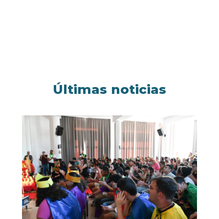
Últimas noticias