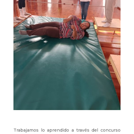
Trabajamos lo aprendido a través del concurso