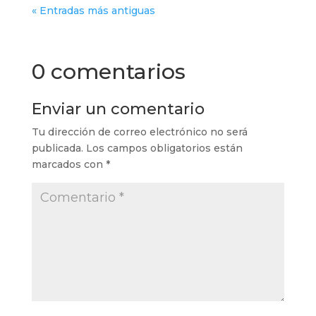
« Entradas más antiguas
0 comentarios
Enviar un comentario
Tu dirección de correo electrónico no será
publicada.
Los campos obligatorios están
marcados con
*