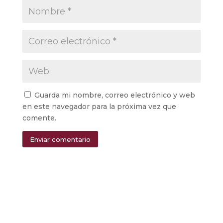
Guarda mi nombre, correo electrónico y web
en este navegador para la próxima vez que
comente.
Enviar comentario
Alternative: