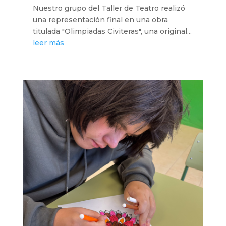
Nuestro grupo del Taller de Teatro realizó
una representación final en una obra
titulada "Olimpiadas Civiteras", una original...
leer más