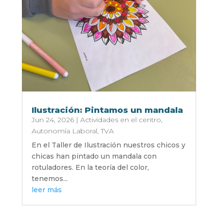
Ilustración: Pintamos un mandala
Jun 24, 2026
|
Actividades en el centro
,
Autonomía Laboral
,
TVA
En el Taller de Ilustración nuestros chicos y
chicas han pintado un mandala con
rotuladores. En la teoría del color,
tenemos...
leer más