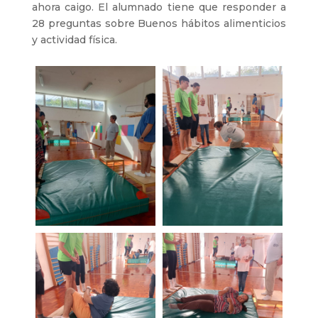
ahora caigo. El alumnado tiene que responder a
28 preguntas sobre Buenos hábitos alimenticios
y actividad física.