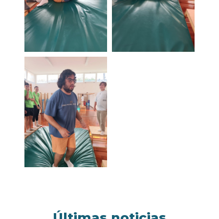
Últimas noticias