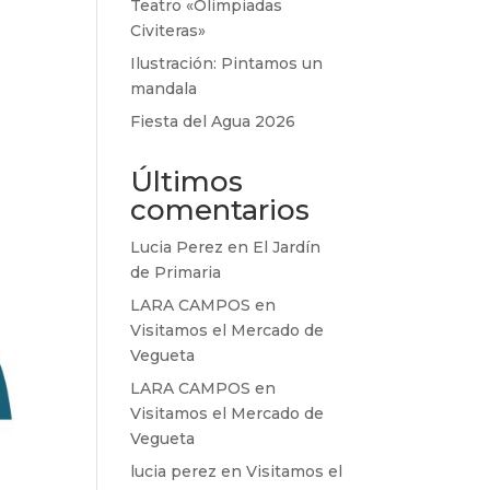
Teatro «Olimpiadas
Civiteras»
Ilustración: Pintamos un
mandala
Fiesta del Agua 2026
Últimos
comentarios
Lucia Perez
en
El Jardín
de Primaria
LARA CAMPOS
en
Visitamos el Mercado de
Vegueta
LARA CAMPOS
en
Visitamos el Mercado de
Vegueta
lucia perez
en
Visitamos el