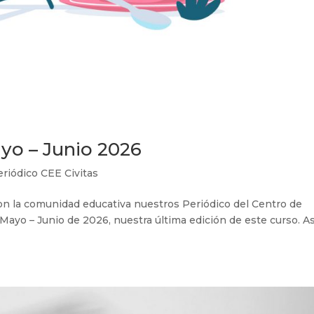
ayo – Junio 2026
eriódico CEE Civitas
on la comunidad educativa nuestros Periódico del Centro de
 Mayo – Junio de 2026, nuestra última edición de este curso. As