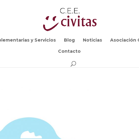
lementarias y Servicios
Blog
Noticias
Asociación C
Contacto