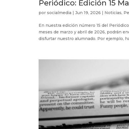
Periódico: Edición 15 Ma
por
socialmedia
|
Jun 19, 2026
|
Noticias
,
Pe
En nuestra edición número 15 del Periódico
meses de marzo y abril de 2026, podrán en
disfurtar nuestro alumnado. Por ejemplo, h