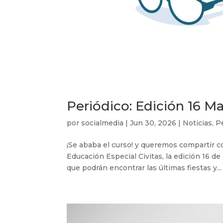
Periódico: Edición 16 M
por
socialmedia
|
Jun 30, 2026
|
Noticias
,
P
¡Se ababa el curso! y queremos compartir c
Educación Especial Civitas, la edición 16 de
que podrán encontrar las últimas fiestas y...