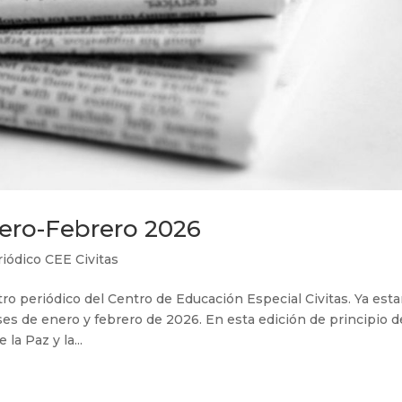
nero-Febrero 2026
iódico CEE Civitas
o periódico del Centro de Educación Especial Civitas. Ya est
ses de enero y febrero de 2026. En esta edición de principio d
la Paz y la...