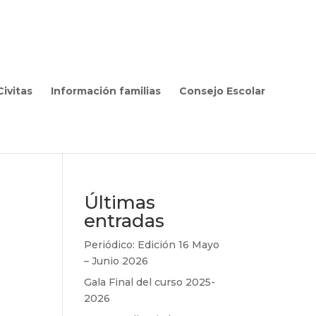
ivitas
Información familias
Consejo Escolar
Últimas
entradas
Periódico: Edición 16 Mayo
– Junio 2026
Gala Final del curso 2025-
2026