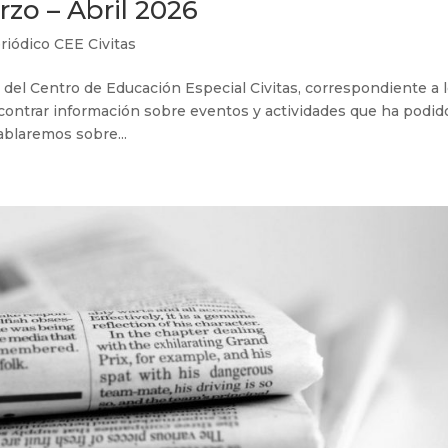
rzo – Abril 2026
riódico CEE Civitas
 del Centro de Educación Especial Civitas, correspondiente a 
contrar información sobre eventos y actividades que ha podid
ablaremos sobre...