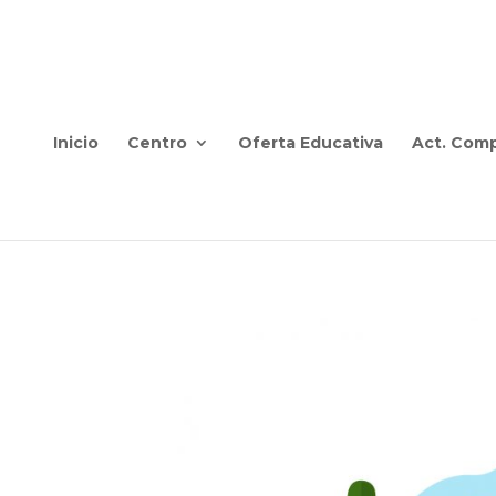
Inicio
Centro
Oferta Educativa
Act. Comp