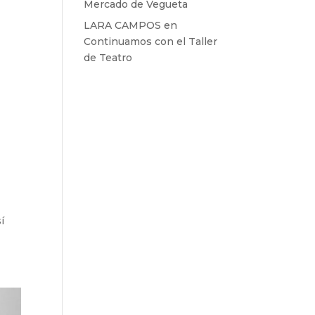
Mercado de Vegueta
LARA CAMPOS
en
Continuamos con el Taller
de Teatro
í