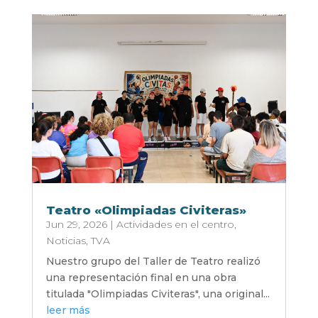
Teatro «Olimpiadas Civiteras»
Jun 29, 2026
|
Actividades en el centro
,
Noticias
,
TVA
Nuestro grupo del Taller de Teatro realizó
una representación final en una obra
titulada "Olimpiadas Civiteras", una original...
leer más