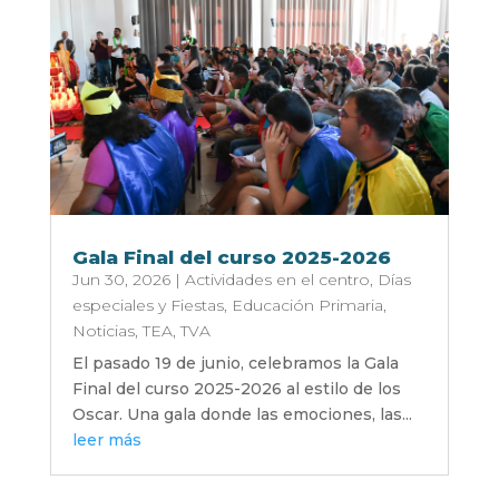
Gala Final del curso 2025-2026
Jun 30, 2026
|
Actividades en el centro
,
Días
especiales y Fiestas
,
Educación Primaria
,
Noticias
,
TEA
,
TVA
El pasado 19 de junio, celebramos la Gala
Final del curso 2025-2026 al estilo de los
Oscar. Una gala donde las emociones, las...
leer más