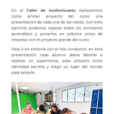
En el
Taller de Audiovisuales
realizaremos
como primer proyecto del curso una
presentación de cada una de las clases. Con este
ejercicio podemos repasar todos los conceptos
aprendidos y ponerlos en práctica antes de
empezar con el proyecto grande del curso.
Para ir en sintonía con el hilo conductor, en esta
presentación, cada alumno debía diseñar o
replicar un superhéroe, para utilizarlo como
identidad secreta y elegir un lugar del mundo
para salvarlo.