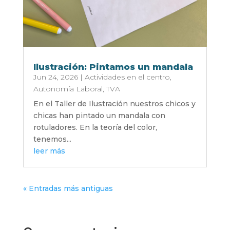
Ilustración: Pintamos un mandala
Jun 24, 2026
|
Actividades en el centro
,
Autonomía Laboral
,
TVA
En el Taller de Ilustración nuestros chicos y
chicas han pintado un mandala con
rotuladores. En la teoría del color,
tenemos...
leer más
« Entradas más antiguas