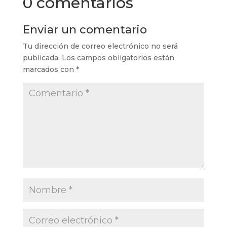
0 comentarios
Enviar un comentario
Tu dirección de correo electrónico no será
publicada.
Los campos obligatorios están
marcados con
*