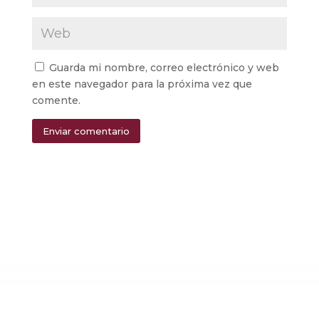
Guarda mi nombre, correo electrónico y web
en este navegador para la próxima vez que
comente.
Enviar comentario
Alternative: