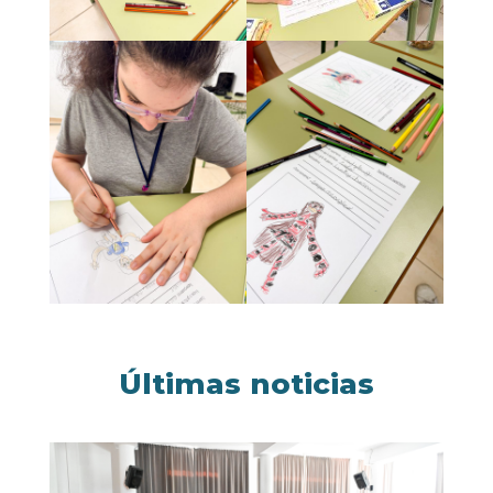
Últimas noticias