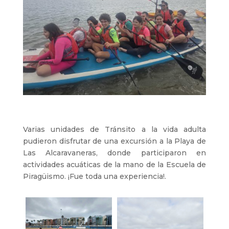
Varias unidades de Tránsito a la vida adulta
pudieron disfrutar de una excursión a la Playa de
Las Alcaravaneras, donde participaron en
actividades acuáticas de la mano de la Escuela de
Piragüismo. ¡Fue toda una experiencia!.