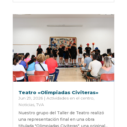
Teatro «Olimpiadas Civiteras»
Jun 29, 2026
|
Actividades en el centro
,
Noticias
,
TVA
Nuestro grupo del Taller de Teatro realizó
una representación final en una obra
titulada "Olimpiadas Civiteras", una original...