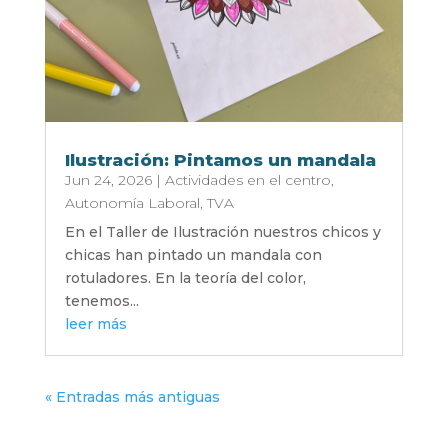
Ilustración: Pintamos un mandala
Jun 24, 2026
|
Actividades en el centro
,
Autonomía Laboral
,
TVA
En el Taller de Ilustración nuestros chicos y
chicas han pintado un mandala con
rotuladores. En la teoría del color,
tenemos...
leer más
« Entradas más antiguas