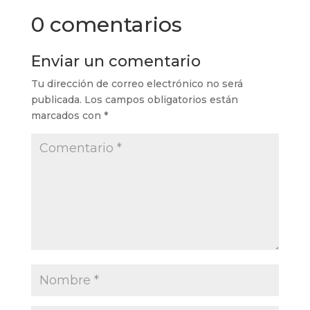
0 comentarios
Enviar un comentario
Tu dirección de correo electrónico no será
publicada.
Los campos obligatorios están
marcados con
*