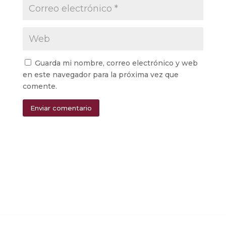
Guarda mi nombre, correo electrónico y web
en este navegador para la próxima vez que
comente.
Enviar comentario
Alternative: