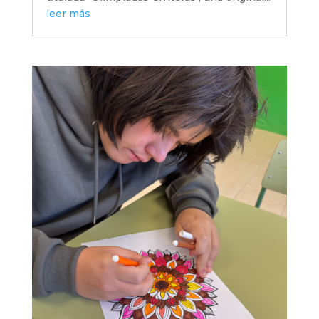
leer más