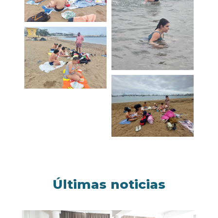
Últimas noticias