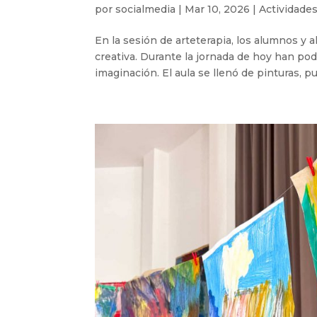
por
socialmedia
|
Mar 10, 2026
|
Actividades
En la sesión de arteterapia, los alumnos y
creativa. Durante la jornada de hoy han pod
imaginación. El aula se llenó de pinturas, pu