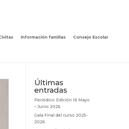
ivitas
Información familias
Consejo Escolar
Últimas
entradas
Periódico: Edición 16 Mayo
– Junio 2026
Gala Final del curso 2025-
2026