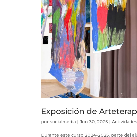
Exposición de Arteterap
por
socialmedia
|
Jun 30, 2025
|
Actividades
Durante este curso 2024-2025, parte del al