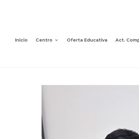
Inicio
Centro
Oferta Educativa
Act. Comp