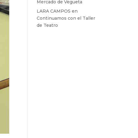
Mercado de Vegueta
LARA CAMPOS
en
Continuamos con el Taller
de Teatro