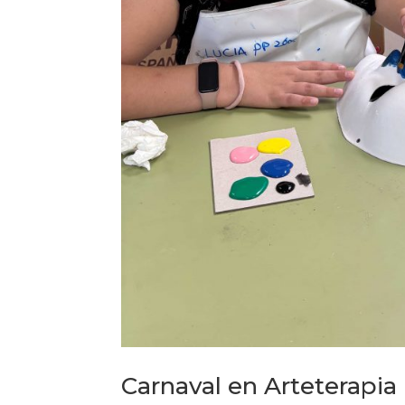
Carnaval en Arteterapia