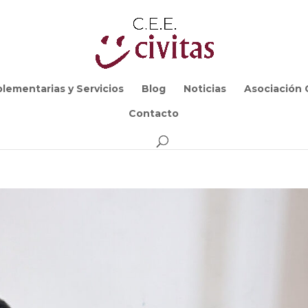
lementarias y Servicios
Blog
Noticias
Asociación C
Contacto