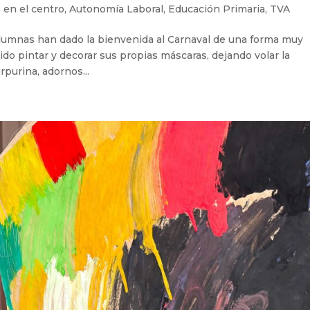
 en el centro
,
Autonomía Laboral
,
Educación Primaria
,
TVA
 alumnas han dado la bienvenida al Carnaval de una forma muy
ido pintar y decorar sus propias máscaras, dejando volar la
rpurina, adornos...