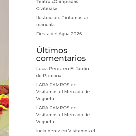
Teatro «Olimpiadas
Civiteras»
Ilustración: Pintamos un
mandala
Fiesta del Agua 2026
Últimos
comentarios
Lucia Perez
en
El Jardín
de Primaria
LARA CAMPOS
en
Visitamos el Mercado de
Vegueta
LARA CAMPOS
en
Visitamos el Mercado de
Vegueta
lucia perez
en
Visitamos el