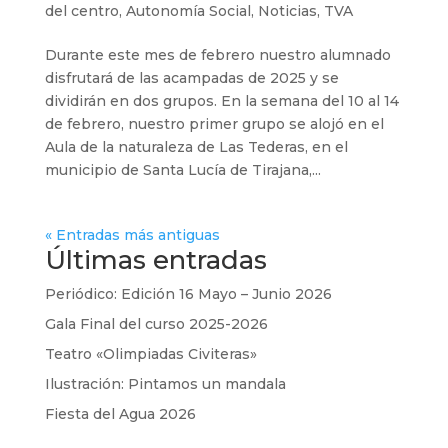
del centro
,
Autonomía Social
,
Noticias
,
TVA
Durante este mes de febrero nuestro alumnado
disfrutará de las acampadas de 2025 y se
dividirán en dos grupos. En la semana del 10 al 14
de febrero, nuestro primer grupo se alojó en el
Aula de la naturaleza de Las Tederas, en el
municipio de Santa Lucía de Tirajana,...
« Entradas más antiguas
Últimas entradas
Periódico: Edición 16 Mayo – Junio 2026
Gala Final del curso 2025-2026
Teatro «Olimpiadas Civiteras»
Ilustración: Pintamos un mandala
Fiesta del Agua 2026