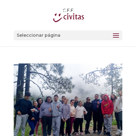
Seleccionar página