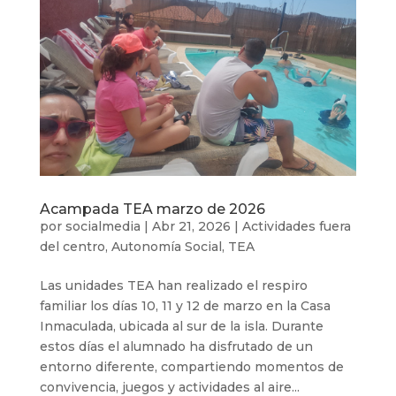
Acampada TEA marzo de 2026
por
socialmedia
|
Abr 21, 2026
|
Actividades fuera
del centro
,
Autonomía Social
,
TEA
Las unidades TEA han realizado el respiro
familiar los días 10, 11 y 12 de marzo en la Casa
Inmaculada, ubicada al sur de la isla. Durante
estos días el alumnado ha disfrutado de un
entorno diferente, compartiendo momentos de
convivencia, juegos y actividades al aire...