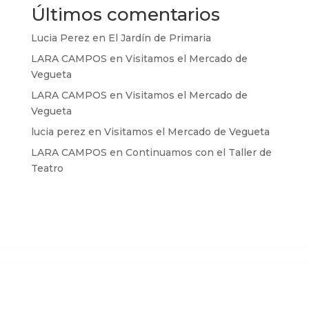
Últimos comentarios
Lucia Perez
en
El Jardín de Primaria
LARA CAMPOS
en
Visitamos el Mercado de
Vegueta
LARA CAMPOS
en
Visitamos el Mercado de
Vegueta
lucia perez
en
Visitamos el Mercado de Vegueta
LARA CAMPOS
en
Continuamos con el Taller de
Teatro