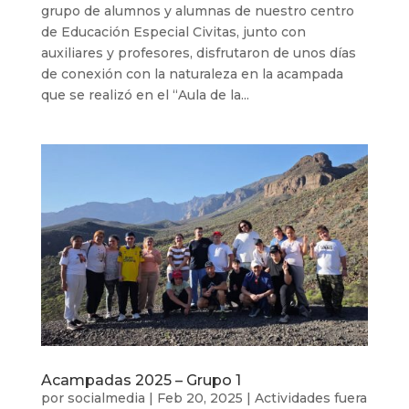
grupo de alumnos y alumnas de nuestro centro
de Educación Especial Civitas, junto con
auxiliares y profesores, disfrutaron de unos días
de conexión con la naturaleza en la acampada
que se realizó en el “Aula de la...
Acampadas 2025 – Grupo 1
por
socialmedia
|
Feb 20, 2025
|
Actividades fuera