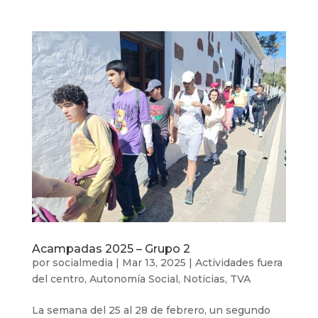
Acampadas 2025 – Grupo 2
por
socialmedia
|
Mar 13, 2025
|
Actividades fuera
del centro
,
Autonomía Social
,
Noticias
,
TVA
La semana del 25 al 28 de febrero, un segundo