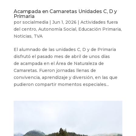
Acampada en Camaretas Unidades C, D y
Primaria
por
socialmedia
|
Jun 1, 2026
|
Actividades fuera
del centro
,
Autonomía Social
,
Educación Primaria
,
Noticias
,
TVA
El alumnado de las unidades C, D y de Primaria
disfrutó el pasado mes de abril de unos días
de acampada en el Área de Naturaleza de
Camaretas. Fueron jornadas llenas de
convivencia, aprendizaje y diversión, en las que
pudieron compartir momentos especiales...