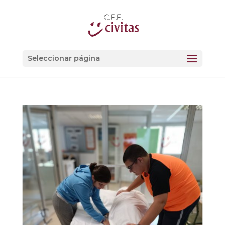
Seleccionar página