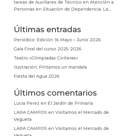
tareas de Auxiliares de Técnico en Atención a
Personas en Situación de Dependencia. La...
Últimas entradas
Periódico: Edición 16 Mayo – Junio 2026
Gala Final del curso 2025-2026
Teatro «Olimpiadas Civiteras»
Ilustración: Pintamos un mandala
Fiesta del Agua 2026
Últimos comentarios
Lucia Perez
en
El Jardín de Primaria
LARA CAMPOS
en
Visitamos el Mercado de
Vegueta
LARA CAMPOS
en
Visitamos el Mercado de
Vegueta