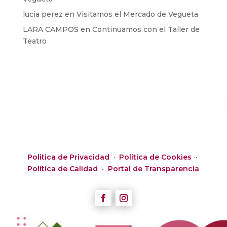
lucia perez
en
Visitamos el Mercado de Vegueta
LARA CAMPOS
en
Continuamos con el Taller de
Teatro
Politica de Privacidad
·
Política de Cookies
·
Política de Calidad ·
Portal de Transparencia