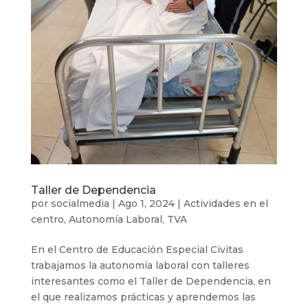
Taller de Dependencia
por
socialmedia
|
Ago 1, 2024
|
Actividades en el
centro
,
Autonomía Laboral
,
TVA
En el Centro de Educación Especial Civitas
trabajamos la autonomía laboral con talleres
interesantes como el Taller de Dependencia, en
el que realizamos prácticas y aprendemos las