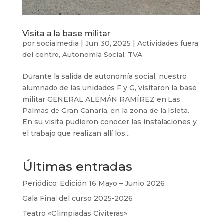
Visita a la base militar
por
socialmedia
|
Jun 30, 2025
|
Actividades fuera
del centro
,
Autonomía Social
,
TVA
Durante la salida de autonomía social, nuestro
alumnado de las unidades F y G, visitaron la base
militar GENERAL ALEMÁN RAMÍREZ en Las
Palmas de Gran Canaria, en la zona de la Isleta.
En su visita pudieron conocer las instalaciones y
el trabajo que realizan allí los...
Últimas entradas
Periódico: Edición 16 Mayo – Junio 2026
Gala Final del curso 2025-2026
Teatro «Olimpiadas Civiteras»