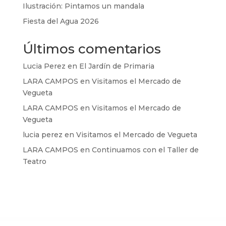
Ilustración: Pintamos un mandala
Fiesta del Agua 2026
Últimos comentarios
Lucia Perez
en
El Jardín de Primaria
LARA CAMPOS
en
Visitamos el Mercado de
Vegueta
LARA CAMPOS
en
Visitamos el Mercado de
Vegueta
lucia perez
en
Visitamos el Mercado de Vegueta
LARA CAMPOS
en
Continuamos con el Taller de
Teatro