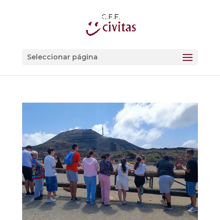
Seleccionar página