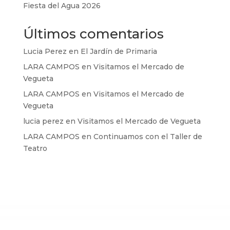
Fiesta del Agua 2026
Últimos comentarios
Lucia Perez
en
El Jardín de Primaria
LARA CAMPOS
en
Visitamos el Mercado de
Vegueta
LARA CAMPOS
en
Visitamos el Mercado de
Vegueta
lucia perez
en
Visitamos el Mercado de Vegueta
LARA CAMPOS
en
Continuamos con el Taller de
Teatro