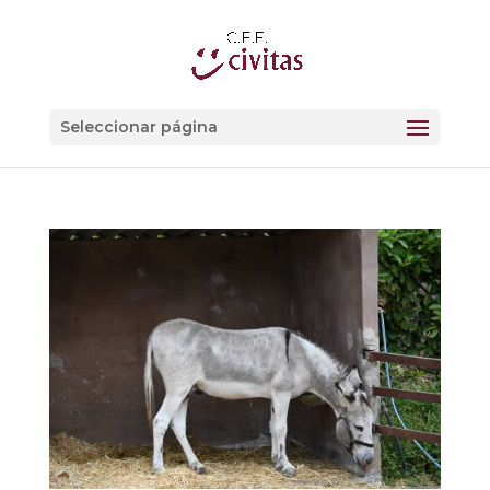
Seleccionar página