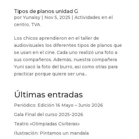
Tipos de planos unidad G
por
Yunaisy
|
Nov 5, 2025
|
Actividades en el
centro
,
TVA
Los chicos aprendieron en el taller de
audiovisuales los diferentes tipos de planos que
se usan en el cine. Cada uno realizó una foto a
sus compañeros. Además, nuestra compañera
Yuni sacó la foto del burro, asi como otras para
practicar porque quiere ser una...
Últimas entradas
Periódico: Edición 16 Mayo – Junio 2026
Gala Final del curso 2025-2026
Teatro «Olimpiadas Civiteras»
Ilustración: Pintamos un mandala