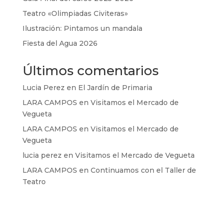
Teatro «Olimpiadas Civiteras»
Ilustración: Pintamos un mandala
Fiesta del Agua 2026
Últimos comentarios
Lucia Perez
en
El Jardín de Primaria
LARA CAMPOS
en
Visitamos el Mercado de
Vegueta
LARA CAMPOS
en
Visitamos el Mercado de
Vegueta
lucia perez
en
Visitamos el Mercado de Vegueta
LARA CAMPOS
en
Continuamos con el Taller de
Teatro