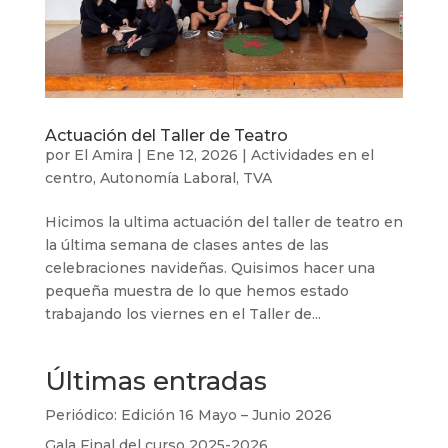
Actuación del Taller de Teatro
por
El Amira
|
Ene 12, 2026
|
Actividades en el
centro
,
Autonomía Laboral
,
TVA
Hicimos la ultima actuación del taller de teatro en
la última semana de clases antes de las
celebraciones navideñas. Quisimos hacer una
pequeña muestra de lo que hemos estado
trabajando los viernes en el Taller de...
Últimas entradas
Periódico: Edición 16 Mayo – Junio 2026
Gala Final del curso 2025-2026