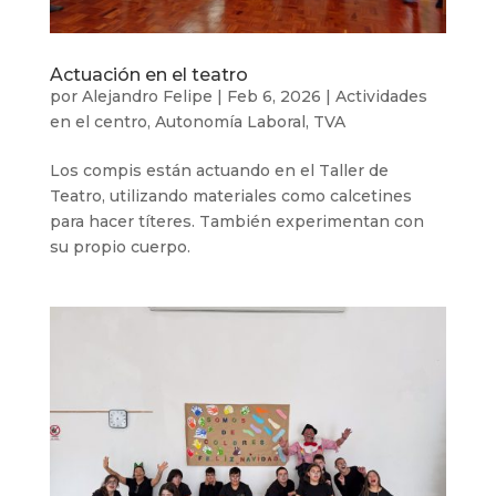
Actuación en el teatro
por
Alejandro Felipe
|
Feb 6, 2026
|
Actividades
en el centro
,
Autonomía Laboral
,
TVA
Los compis están actuando en el Taller de
Teatro, utilizando materiales como calcetines
para hacer títeres. También experimentan con
su propio cuerpo.