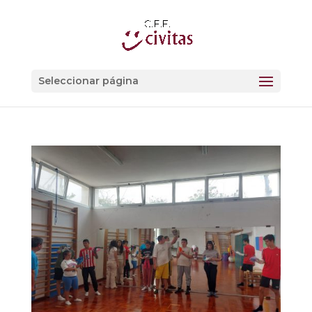
Seleccionar página