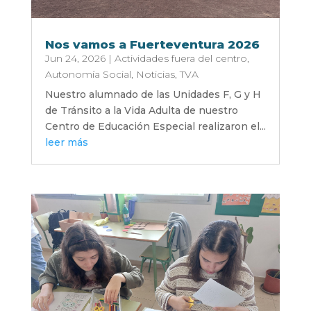
Nos vamos a Fuerteventura 2026
Jun 24, 2026
|
Actividades fuera del centro
,
Autonomía Social
,
Noticias
,
TVA
Nuestro alumnado de las Unidades F, G y H
de Tránsito a la Vida Adulta de nuestro
Centro de Educación Especial realizaron el...
leer más