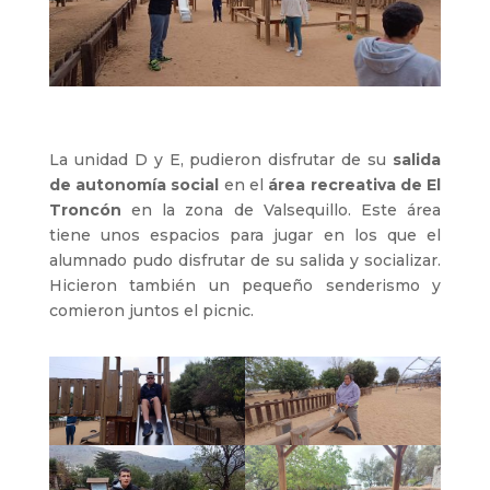
La unidad D y E, pudieron disfrutar de su
salida
de autonomía social
en el
área recreativa de El
Troncón
en la zona de Valsequillo. Este área
tiene unos espacios para jugar en los que el
alumnado pudo disfrutar de su salida y socializar.
Hicieron también un pequeño senderismo y
comieron juntos el picnic.