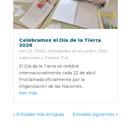
Celebramos el Día de la Tierra
2026
Jun 23, 2026
|
Actividades en el centro
,
Días
especiales y Fiestas
,
TVA
El Día de la Tierra se celebra
internacionalmente cada 22 de abril.
Proclamada oficialmente por la
Organización de las Naciones...
leer más
« Entradas más antiguas
Entradas siguientes »