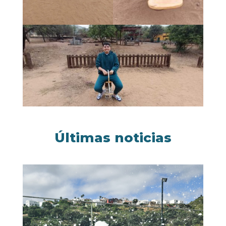
Últimas noticias