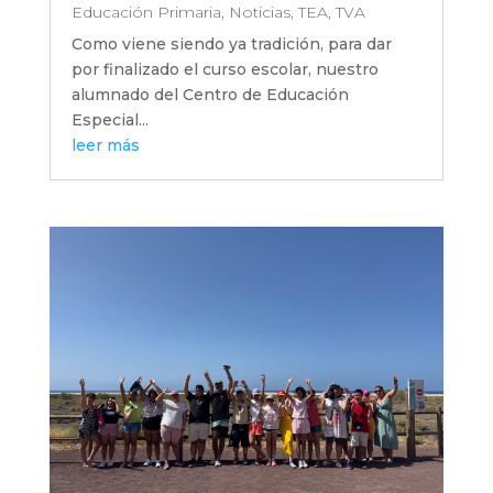
Educación Primaria
,
Noticias
,
TEA
,
TVA
Como viene siendo ya tradición, para dar
por finalizado el curso escolar, nuestro
alumnado del Centro de Educación
Especial...
leer más