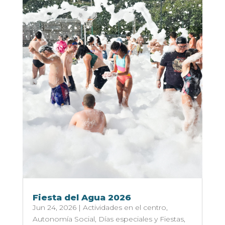
Fiesta del Agua 2026
Jun 24, 2026
|
Actividades en el centro
,
Autonomía Social
,
Días especiales y Fiestas
,