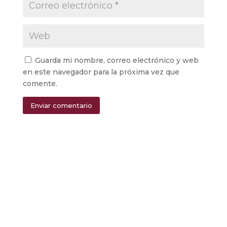
Guarda mi nombre, correo electrónico y web
en este navegador para la próxima vez que
comente.
Enviar comentario
Alternative: