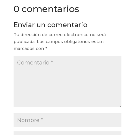
0 comentarios
Enviar un comentario
Tu dirección de correo electrónico no será
publicada.
Los campos obligatorios están
marcados con
*