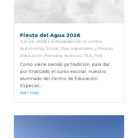
Fiesta del Agua 2026
Jun 24, 2026
|
Actividades en el centro
,
Autonomía Social
,
Días especiales y Fiestas
,
Educación Primaria
,
Noticias
,
TEA
,
TVA
Como viene siendo ya tradición, para dar
por finalizado el curso escolar, nuestro
alumnado del Centro de Educación
Especial...
leer más