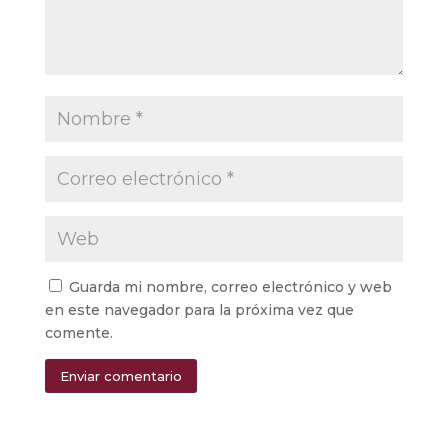
Guarda mi nombre, correo electrónico y web
en este navegador para la próxima vez que
comente.
Enviar comentario
Alternative: