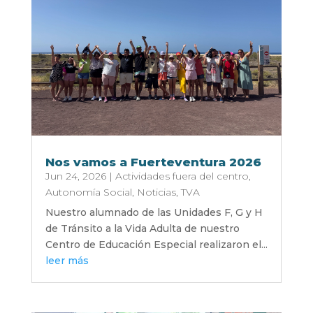
Nos vamos a Fuerteventura 2026
Jun 24, 2026
|
Actividades fuera del centro
,
Autonomía Social
,
Noticias
,
TVA
Nuestro alumnado de las Unidades F, G y H
de Tránsito a la Vida Adulta de nuestro
Centro de Educación Especial realizaron el...
leer más