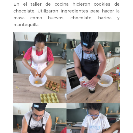
En el taller de cocina hicieron cookies de
chocolate. Utilizaron ingredientes para hacer la
masa como huevos, chocolate, harina y
mantequilla.