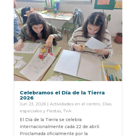
Celebramos el Día de la Tierra
2026
Jun 23, 2026
|
Actividades en el centro
,
Días
especiales y Fiestas
,
TVA
El Día de la Tierra se celebra
internacionalmente cada 22 de abril.
Proclamada oficialmente por la