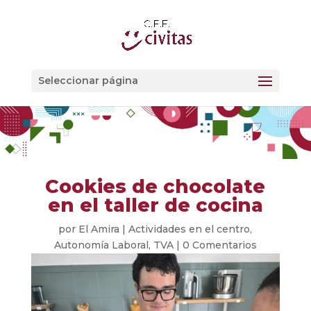
Seleccionar página
Cookies de chocolate
en el taller de cocina
por
El Amira
|
Actividades en el centro
,
Autonomía Laboral
,
TVA
|
0 Comentarios