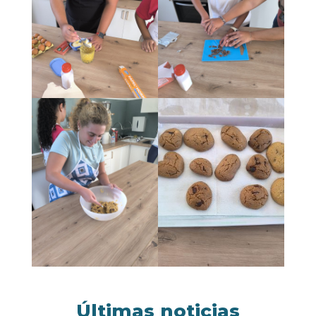
Últimas noticias