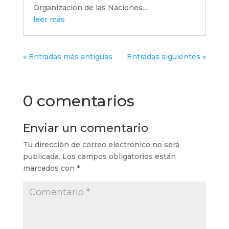
Organización de las Naciones...
leer más
« Entradas más antiguas
Entradas siguientes »
0 comentarios
Enviar un comentario
Tu dirección de correo electrónico no será
publicada.
Los campos obligatorios están
marcados con
*