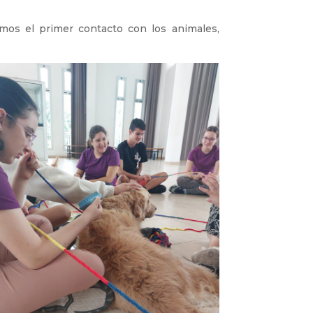
mos el primer contacto con los animales,