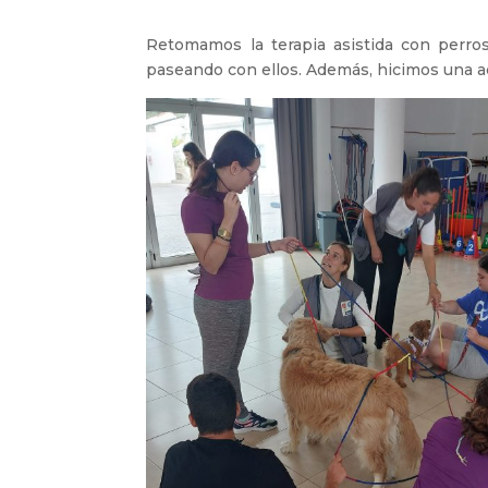
Retomamos la terapia asistida con perro
paseando con ellos. Además, hicimos una ac