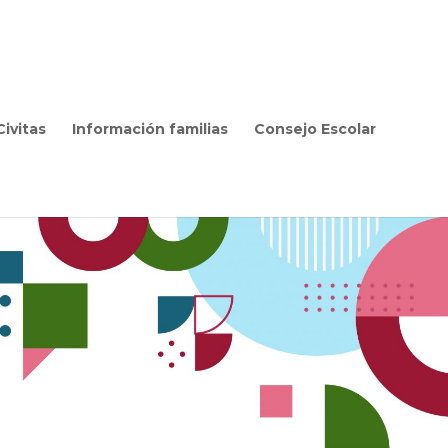
ivitas
Información familias
Consejo Escolar