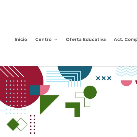
Inicio
Centro
Oferta Educativa
Act. Comp