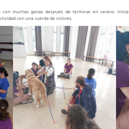
s con muchas ganas después de terminar en verano. Inicia
tividad con una cuerda de colores.