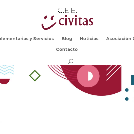
lementarias y Servicios
Blog
Noticias
Asociación C
Contacto