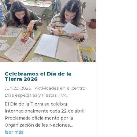
Celebramos el Día de la
Tierra 2026
Jun 23, 2026
|
Actividades en el centro
,
Días especiales y Fiestas
,
TVA
El Día de la Tierra se celebra
internacionalmente cada 22 de abril.
Proclamada oficialmente por la
Organización de las Naciones...
leer más