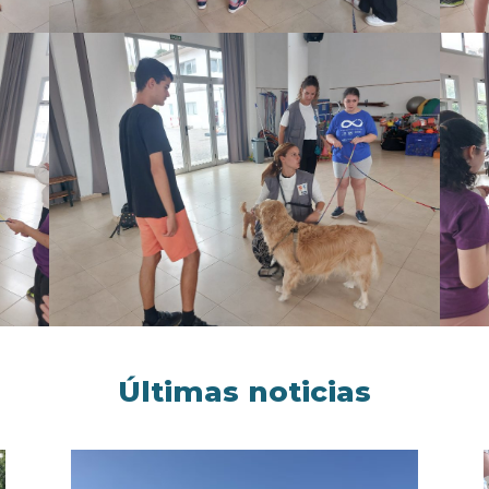
Últimas noticias