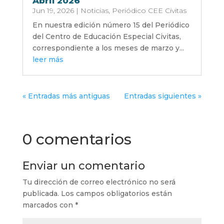
Abril 2026
Jun 19, 2026
|
Noticias
,
Periódico CEE Civitas
En nuestra edición número 15 del Periódico
del Centro de Educación Especial Civitas,
correspondiente a los meses de marzo y...
leer más
« Entradas más antiguas
Entradas siguientes »
0 comentarios
Enviar un comentario
Tu dirección de correo electrónico no será
publicada.
Los campos obligatorios están
marcados con
*