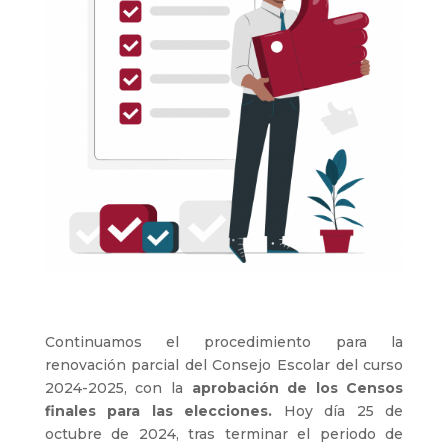
Continuamos el procedimiento para la
renovación parcial del Consejo Escolar del curso
2024-2025, con la
aprobación de los Censos
finales para las elecciones.
Hoy día 25 de
octubre de 2024, tras terminar el periodo de