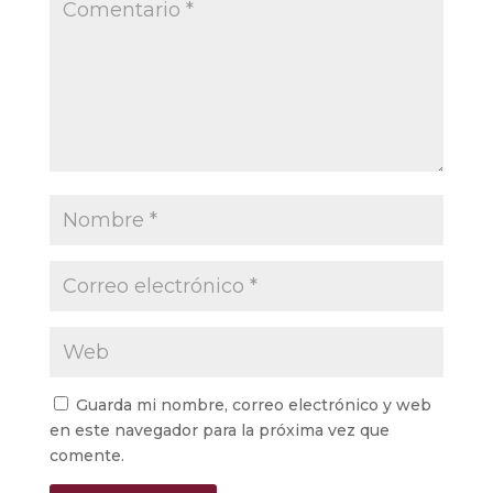
Guarda mi nombre, correo electrónico y web
en este navegador para la próxima vez que
comente.