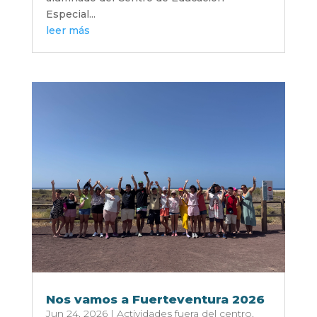
Especial...
leer más
Nos vamos a Fuerteventura 2026
Jun 24, 2026
|
Actividades fuera del centro
,