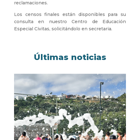
reclamaciones.
Los censos finales están disponibles para su
consulta en nuestro Centro de Educación
Especial Civitas, solicitándolo en secretaria.
Últimas noticias