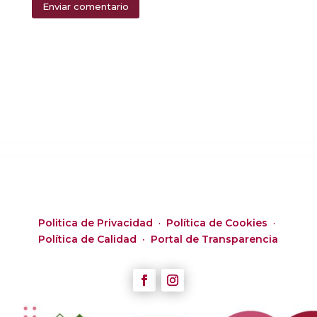
Enviar comentario
Alternative:
Politica de Privacidad
·
Política de Cookies
·
Política de Calidad ·
Portal de Transparencia