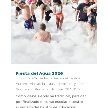
Fiesta del Agua 2026
Jun 24, 2026
|
Actividades en el centro
,
Autonomía Social
,
Días especiales y Fiestas
,
Educación Primaria
,
Noticias
,
TEA
,
TVA
Como viene siendo ya tradición, para dar
por finalizado el curso escolar, nuestro
alumnado del Centro de Educación